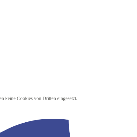
en keine Cookies von Dritten eingesetzt.