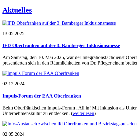
Aktuelles
13.05.2025
IFD Oberfranken auf der 3. Bamberger Inklusionsmesse
Am Samstag, den 10. Mai 2025, war der Integrationsfachdienst Oberf
präsentierten sich in den Räumlichkeiten von Dr. Pfleger einem brei
02.12.2024
Impuls-Forum der EAA Oberfranken
Beim Oberfränkischen Impuls-Forum „All in! Mit Inklusion als Unte
Unternehmenskultur zu entdecken.
(
weiterlesen
)
02.05.2024