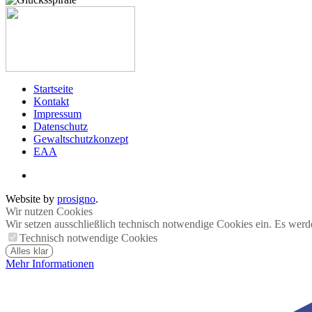
Startseite
Kontakt
Impressum
Datenschutz
Gewaltschutzkonzept
EAA
Website by
prosigno
.
Wir nutzen Cookies
Wir setzen ausschließlich technisch notwendige Cookies ein. Es werd
Technisch notwendige Cookies
Alles klar
Mehr Informationen