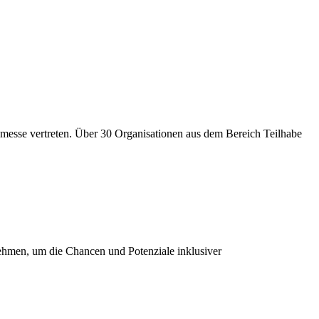
messe vertreten. Über 30 Organisationen aus dem Bereich Teilhabe
ehmen, um die Chancen und Potenziale inklusiver