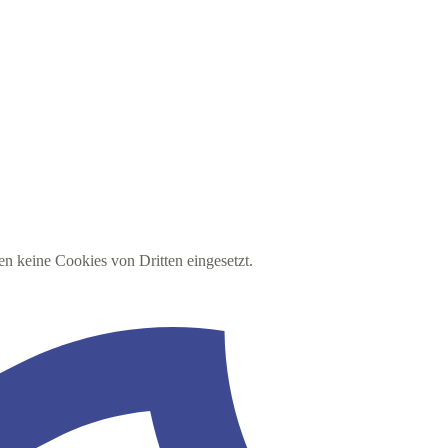
en keine Cookies von Dritten eingesetzt.