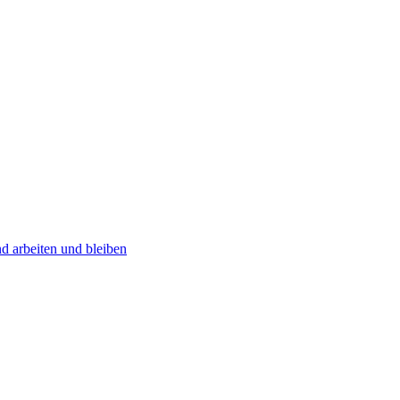
und arbeiten und bleiben