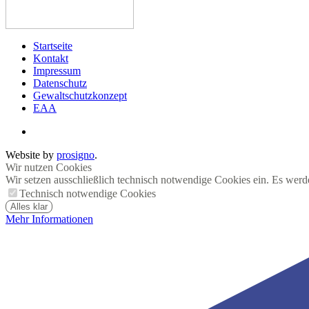
Startseite
Kontakt
Impressum
Datenschutz
Gewaltschutzkonzept
EAA
Website by
prosigno
.
Wir nutzen Cookies
Wir setzen ausschließlich technisch notwendige Cookies ein. Es werd
Technisch notwendige Cookies
Alles klar
Mehr Informationen