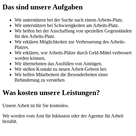
Das sind unsere Aufgaben
Wir unterstützen bei der Suche nach einem Arbeits-Platz.
Wir unterstützen bei Schwierigkeiten am Arbeits-Platz.
Wir helfen bei der Anschaffung von speziellen Gegenständen
für den Arbeits-Platz.
Wir erklären Möglichkeiten zur Verbesserung des Arbeits-
Platzes.
Wir erklären, wie Arbeits-Plätze durch Geld-Mittel verbessert
werden können.
Wir übernehmen das Ausfüllen von Anträgen.
Wir stellen Kontakt zu neuen Arbeit-Gebern her.
Wir helfen Mitarbeitern die Besonderheiten einer
Behinderung zu verstehen
Was kosten unsere Leistungen?
Unsere Arbeit ist für Sie kostenlos.
Wir werden vom Amt für Inklusion oder der Agentur für Arbeit
bezahlt.