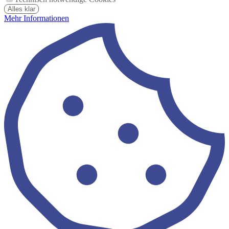
Alles klar
Mehr Informationen