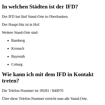
In welchen Städten ist der IFD?
Der IFD hat fünf Stand-Orte in Oberfranken.
Der Haupt-Sitz ist in Hof.
Weitere Stand-Orte sind:
Bamberg
Kronach
Bayreuth
Coburg
Wie kann ich mit dem IFD in Kontakt
treten?
Die Telefon-Nummer ist: 09281 / 840070
Über diese Telefon-Nummer erreicht man alle Stand-Orte.