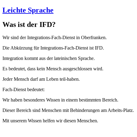
Leichte Sprache
Was ist der IFD?
Wir sind der Integrations-Fach-Dienst in Oberfranken.
Die Abkürzung für Integrations-Fach-Dienst ist IFD.
Integration kommt aus der lateinischen Sprache.
Es bedeutet, dass kein Mensch ausgeschlossen wird.
Jeder Mensch darf am Leben teil-haben.
Fach-Dienst bedeutet:
Wir haben besonderes Wissen in einem bestimmten Bereich.
Dieser Bereich sind Menschen mit Behinderungen am Arbeits-Platz.
Mit unserem Wissen helfen wir diesen Menschen.