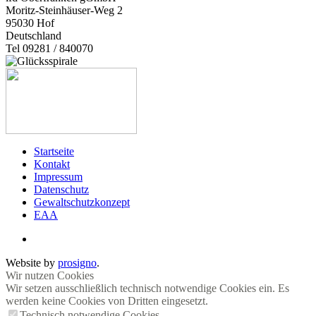
Moritz-Steinhäuser-Weg 2
95030
Hof
Deutschland
Tel 09281 / 840070
Startseite
Kontakt
Impressum
Datenschutz
Gewaltschutzkonzept
EAA
Website by
prosigno
.
Wir nutzen Cookies
Wir setzen ausschließlich technisch notwendige Cookies ein. Es
werden keine Cookies von Dritten eingesetzt.
Technisch notwendige Cookies