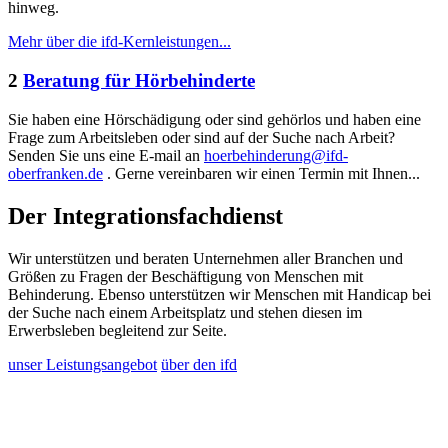
hinweg.
Mehr über die ifd-Kernleistungen...
2
Beratung für Hörbehinderte
Sie haben eine Hörschädigung oder sind gehörlos und haben eine
Frage zum Arbeitsleben oder sind auf der Suche nach Arbeit?
Senden Sie uns eine E-mail an
hoerbehinderung@ifd-
oberfranken.de
. Gerne vereinbaren wir einen Termin mit Ihnen...
Der Integrationsfachdienst
Wir unterstützen und beraten Unternehmen aller Branchen und
Größen zu Fragen der Beschäftigung von Menschen mit
Behinderung. Ebenso unterstützen wir Menschen mit Handicap bei
der Suche nach einem Arbeitsplatz und stehen diesen im
Erwerbsleben begleitend zur Seite.
unser Leistungsangebot
über den ifd