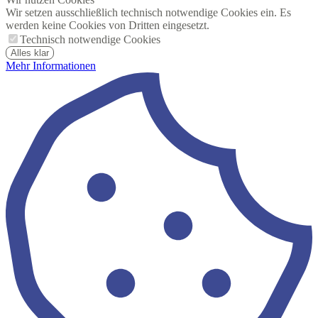
Wir setzen ausschließlich technisch notwendige Cookies ein. Es
werden keine Cookies von Dritten eingesetzt.
Technisch notwendige Cookies
Alles klar
Mehr Informationen