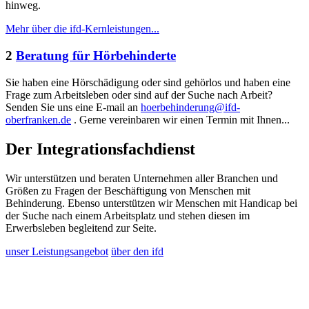
hinweg.
Mehr über die ifd-Kernleistungen...
2
Beratung für Hörbehinderte
Sie haben eine Hörschädigung oder sind gehörlos und haben eine
Frage zum Arbeitsleben oder sind auf der Suche nach Arbeit?
Senden Sie uns eine E-mail an
hoerbehinderung@ifd-
oberfranken.de
. Gerne vereinbaren wir einen Termin mit Ihnen...
Der Integrationsfachdienst
Wir unterstützen und beraten Unternehmen aller Branchen und
Größen zu Fragen der Beschäftigung von Menschen mit
Behinderung. Ebenso unterstützen wir Menschen mit Handicap bei
der Suche nach einem Arbeitsplatz und stehen diesen im
Erwerbsleben begleitend zur Seite.
unser Leistungsangebot
über den ifd