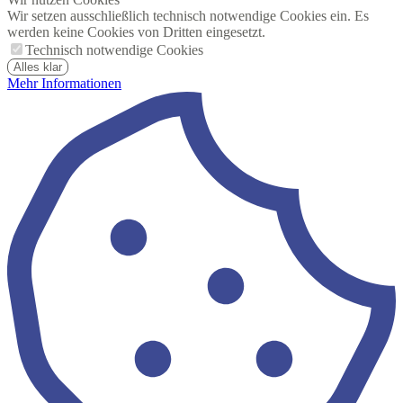
Wir setzen ausschließlich technisch notwendige Cookies ein. Es
werden keine Cookies von Dritten eingesetzt.
Technisch notwendige Cookies
Alles klar
Mehr Informationen