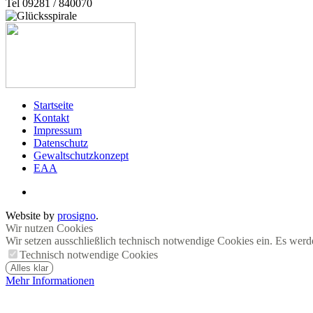
Tel 09281 / 840070
Startseite
Kontakt
Impressum
Datenschutz
Gewaltschutzkonzept
EAA
Website by
prosigno
.
Wir nutzen Cookies
Wir setzen ausschließlich technisch notwendige Cookies ein. Es werd
Technisch notwendige Cookies
Alles klar
Mehr Informationen