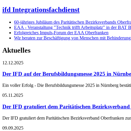
ifd Integrationsfachdienst
60-jähriges Jubiläum des Paritätischen Bezirksverbands Oberf
EAA - Veranstaltung "Technik trifft Arbeitsplatz" in der BAT 
Erfolgreiches Impuls-Forum der EAA Oberfranken
Wir beraten zur Beschäftigung von Menschen mit Behinderung
Aktuelles
12.12.2025
Der IFD auf der Berufsbildungsmesse 2025 in Nürnb
Ein voller Erfolg - Die Berufsbildungsmesse 2025 in Nürnberg bestäti
05.11.2025
Der IFD gratuliert dem Paritätischen Bezirksverban
Der IFD gratuliert dem Paritätischen Bezirksverband Oberfranken zu
09.09.2025