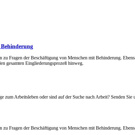
t Behinderung
en zu Fragen der Beschäftigung von Menschen mit Behinderung. Ebens
r den gesamten Eingliederungsprozeß hinweg.
ge zum Arbeitsleben oder sind auf der Suche nach Arbeit? Senden Sie 
en zu Fragen der Beschäftigung von Menschen mit Behinderung. Ebens