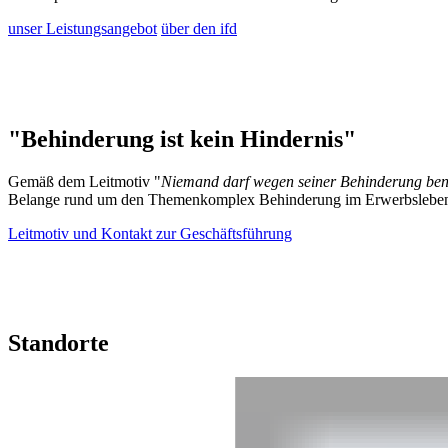
unser Leistungsangebot
über den ifd
"Behinderung ist kein Hindernis"
Gemäß dem Leitmotiv "
Niemand darf wegen seiner Behinderung bena
Belange rund um den Themenkomplex Behinderung im Erwerbslebe
Leitmotiv und Kontakt zur Geschäftsführung
Standorte