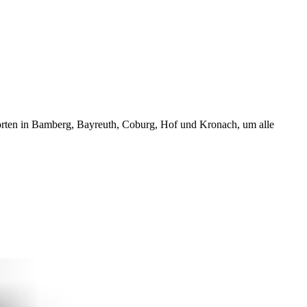
dorten in Bamberg, Bayreuth, Coburg, Hof und Kronach, um alle