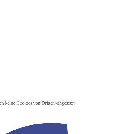
en keine Cookies von Dritten eingesetzt.