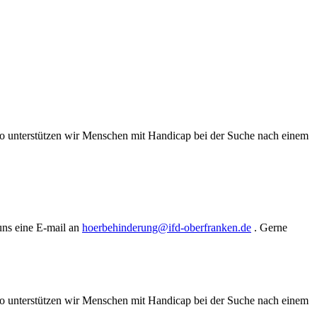
o unterstützen wir Menschen mit Handicap bei der Suche nach einem
uns eine E-mail an
hoerbehinderung@ifd-oberfranken.de
. Gerne
o unterstützen wir Menschen mit Handicap bei der Suche nach einem