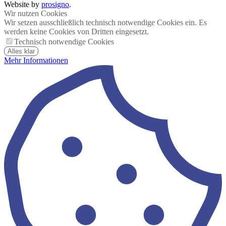
Website by
prosigno
.
Wir nutzen Cookies
Wir setzen ausschließlich technisch notwendige Cookies ein. Es
werden keine Cookies von Dritten eingesetzt.
Technisch notwendige Cookies
Alles klar
Mehr Informationen