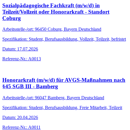
Sozialpädagogische Fachkraft (m/w/d) in
Teilzeit/Vollzeit oder Honorarkraft - Standort
Coburg
Arbeitsstelle-/ort: 96450 Coburg, Bayern Deutschland
Spezifikation: Student, Berufsausbildung, Vollzeit, Teilzeit, befristet
Datum: 17.07.2026
Referenz-Nr.: A0013
Honorarkraft (m/w/d) für AVGS-Maßnahmen nach
§45 SGB III - Bamberg
Arbeitsstelle-/ort: 96047 Bamberg, Bayern Deutschland
Spezifikation: Student, Berufsausbildung, Freie Mitarbeit, Teilzeit
Datum: 20.04.2026
Referenz-Nr.: A0011