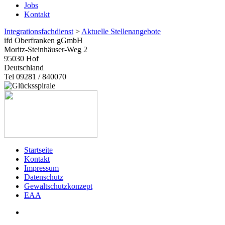
Jobs
Kontakt
Integrationsfachdienst
>
Aktuelle Stellenangebote
ifd Oberfranken gGmbH
Moritz-Steinhäuser-Weg 2
95030
Hof
Deutschland
Tel 09281 / 840070
Startseite
Kontakt
Impressum
Datenschutz
Gewaltschutzkonzept
EAA