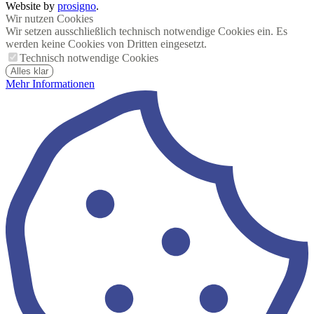
Website by
prosigno
.
Wir nutzen Cookies
Wir setzen ausschließlich technisch notwendige Cookies ein. Es
werden keine Cookies von Dritten eingesetzt.
Technisch notwendige Cookies
Alles klar
Mehr Informationen