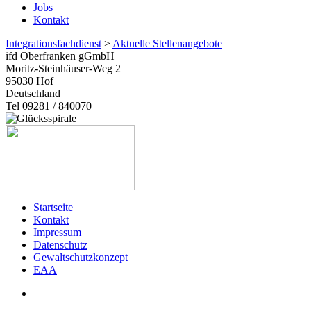
Jobs
Kontakt
Integrationsfachdienst
>
Aktuelle Stellenangebote
ifd Oberfranken gGmbH
Moritz-Steinhäuser-Weg 2
95030
Hof
Deutschland
Tel 09281 / 840070
Startseite
Kontakt
Impressum
Datenschutz
Gewaltschutzkonzept
EAA