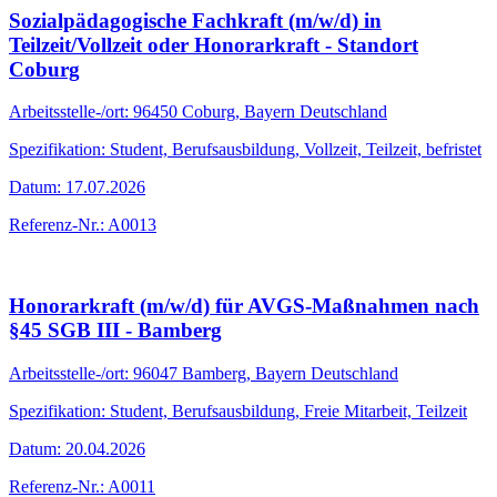
Sozialpädagogische Fachkraft (m/w/d) in
Teilzeit/Vollzeit oder Honorarkraft - Standort
Coburg
Arbeitsstelle-/ort: 96450 Coburg, Bayern Deutschland
Spezifikation: Student, Berufsausbildung, Vollzeit, Teilzeit, befristet
Datum: 17.07.2026
Referenz-Nr.: A0013
Honorarkraft (m/w/d) für AVGS-Maßnahmen nach
§45 SGB III - Bamberg
Arbeitsstelle-/ort: 96047 Bamberg, Bayern Deutschland
Spezifikation: Student, Berufsausbildung, Freie Mitarbeit, Teilzeit
Datum: 20.04.2026
Referenz-Nr.: A0011