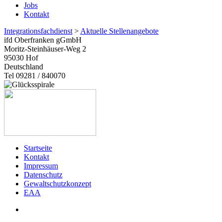
Jobs
Kontakt
Integrationsfachdienst
>
Aktuelle Stellenangebote
ifd Oberfranken gGmbH
Moritz-Steinhäuser-Weg 2
95030
Hof
Deutschland
Tel 09281 / 840070
Startseite
Kontakt
Impressum
Datenschutz
Gewaltschutzkonzept
EAA