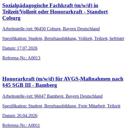
Sozialpädagogische Fachkraft (m/w/d) in
Teilzeit/Vollzeit oder Honorarkraft - Standort
Coburg
Arbeitsstelle-/ort: 96450 Coburg, Bayern Deutschland
Spezifikation: Student, Berufsausbildung, Vollzeit, Teilzeit, befristet
Datum: 17.07.2026
Referenz-Nr.: A0013
Honorarkraft (m/w/d) für AVGS-Maßnahmen nach
§45 SGB III - Bamberg
Arbeitsstelle-/ort: 96047 Bamberg, Bayern Deutschland
Spezifikation: Student, Berufsausbildung, Freie Mitarbeit, Teilzeit
Datum: 20.04.2026
Referenz-Nr.: A0011