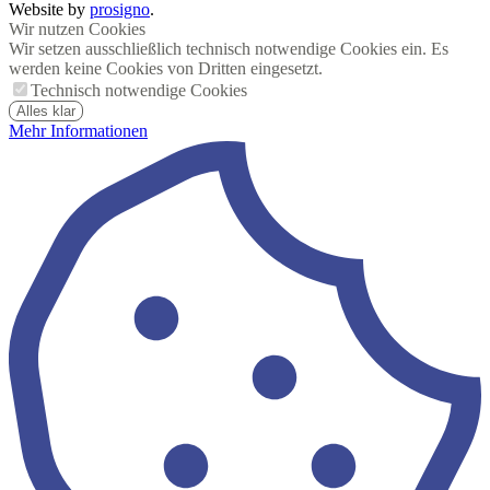
Website by
prosigno
.
Wir nutzen Cookies
Wir setzen ausschließlich technisch notwendige Cookies ein. Es
werden keine Cookies von Dritten eingesetzt.
Technisch notwendige Cookies
Alles klar
Mehr Informationen