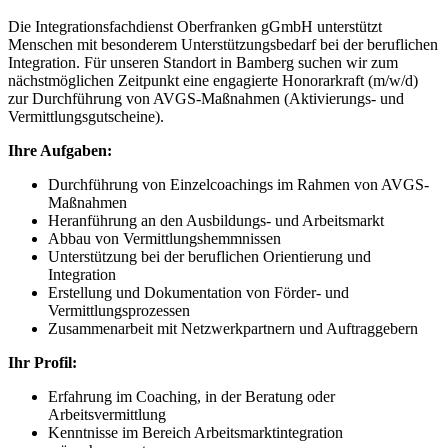
Die Integrationsfachdienst Oberfranken gGmbH unterstützt
Menschen mit besonderem Unterstützungsbedarf bei der beruflichen
Integration. Für unseren Standort in Bamberg suchen wir zum
nächstmöglichen Zeitpunkt eine engagierte Honorarkraft (m/w/d)
zur Durchführung von AVGS-Maßnahmen (Aktivierungs- und
Vermittlungsgutscheine).
Ihre Aufgaben:
Durchführung von Einzelcoachings im Rahmen von AVGS-
Maßnahmen
Heranführung an den Ausbildungs- und Arbeitsmarkt
Abbau von Vermittlungshemmnissen
Unterstützung bei der beruflichen Orientierung und
Integration
Erstellung und Dokumentation von Förder- und
Vermittlungsprozessen
Zusammenarbeit mit Netzwerkpartnern und Auftraggebern
Ihr Profil:
Erfahrung im Coaching, in der Beratung oder
Arbeitsvermittlung
Kenntnisse im Bereich Arbeitsmarktintegration