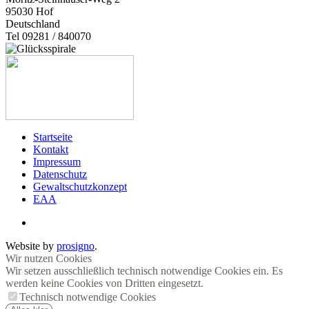
95030
Hof
Deutschland
Tel 09281 / 840070
Startseite
Kontakt
Impressum
Datenschutz
Gewaltschutzkonzept
EAA
Website by
prosigno
.
Wir nutzen Cookies
Wir setzen ausschließlich technisch notwendige Cookies ein. Es
werden keine Cookies von Dritten eingesetzt.
Technisch notwendige Cookies