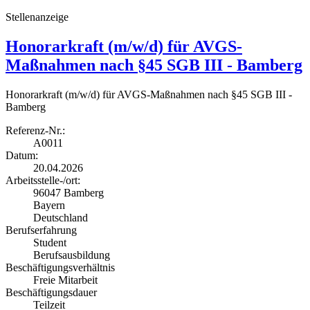
Stellenanzeige
Honorarkraft (m/w/d) für AVGS-
Maßnahmen nach §45 SGB III - Bamberg
Honorarkraft (m/w/d) für AVGS-Maßnahmen nach §45 SGB III -
Bamberg
Referenz-Nr.:
A0011
Datum:
20.04.2026
Arbeitsstelle-/ort:
96047 Bamberg
Bayern
Deutschland
Berufserfahrung
Student
Berufsausbildung
Beschäftigungsverhältnis
Freie Mitarbeit
Beschäftigungsdauer
Teilzeit