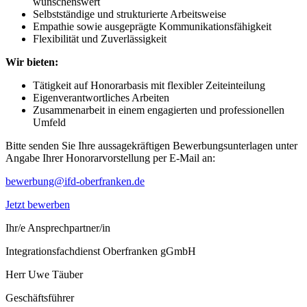
wünschenswert
Selbstständige und strukturierte Arbeitsweise
Empathie sowie ausgeprägte Kommunikationsfähigkeit
Flexibilität und Zuverlässigkeit
Wir bieten:
Tätigkeit auf Honorarbasis mit flexibler Zeiteinteilung
Eigenverantwortliches Arbeiten
Zusammenarbeit in einem engagierten und professionellen
Umfeld
Bitte senden Sie Ihre aussagekräftigen Bewerbungsunterlagen unter
Angabe Ihrer Honorarvorstellung per E-Mail an:
bewerbung@ifd-oberfranken.de
Jetzt bewerben
Ihr/e Ansprechpartner/in
Integrationsfachdienst Oberfranken gGmbH
Herr Uwe Täuber
Geschäftsführer