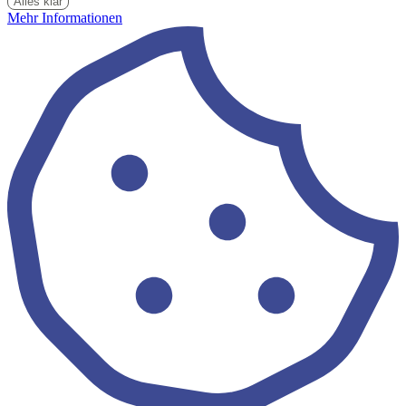
Alles klar
Mehr Informationen