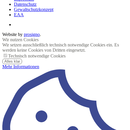
Datenschutz
Gewaltschutzkonzept
EAA
Website by
prosigno
.
Wir nutzen Cookies
Wir setzen ausschließlich technisch notwendige Cookies ein. Es
werden keine Cookies von Dritten eingesetzt.
Technisch notwendige Cookies
Alles klar
Mehr Informationen