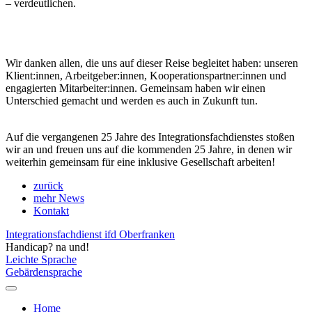
– verdeutlichen.
Wir danken allen, die uns auf dieser Reise begleitet haben: unseren
Klient:innen, Arbeitgeber:innen, Kooperationspartner:innen und
engagierten Mitarbeiter:innen. Gemeinsam haben wir einen
Unterschied gemacht und werden es auch in Zukunft tun.
Auf die vergangenen 25 Jahre des Integrationsfachdienstes stoßen
wir an und freuen uns auf die kommenden 25 Jahre, in denen wir
weiterhin gemeinsam für eine inklusive Gesellschaft arbeiten!
zurück
mehr News
Kontakt
Integrationsfachdienst ifd Oberfranken
Handicap? na und!
Leichte Sprache
Gebärdensprache
Home