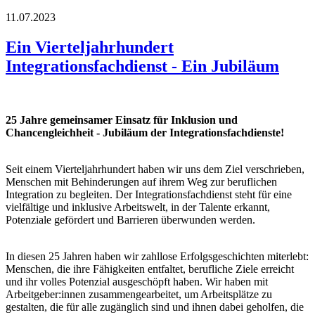
11.07.2023
Ein Vierteljahrhundert
Integrationsfachdienst - Ein Jubiläum
25 Jahre gemeinsamer Einsatz für Inklusion und
Chancengleichheit - Jubiläum der Integrationsfachdienste!
Seit einem Vierteljahrhundert haben wir uns dem Ziel verschrieben,
Menschen mit Behinderungen auf ihrem Weg zur beruflichen
Integration zu begleiten. Der Integrationsfachdienst steht für eine
vielfältige und inklusive Arbeitswelt, in der Talente erkannt,
Potenziale gefördert und Barrieren überwunden werden.
In diesen 25 Jahren haben wir zahllose Erfolgsgeschichten miterlebt:
Menschen, die ihre Fähigkeiten entfaltet, berufliche Ziele erreicht
und ihr volles Potenzial ausgeschöpft haben. Wir haben mit
Arbeitgeber:innen zusammengearbeitet, um Arbeitsplätze zu
gestalten, die für alle zugänglich sind und ihnen dabei geholfen, die