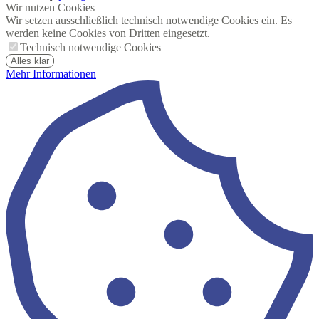
Wir nutzen Cookies
Wir setzen ausschließlich technisch notwendige Cookies ein. Es
werden keine Cookies von Dritten eingesetzt.
Technisch notwendige Cookies
Alles klar
Mehr Informationen