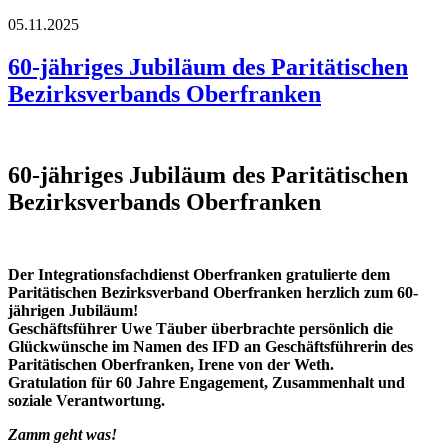
05.11.2025
60-jähriges Jubiläum des Paritätischen
Bezirksverbands Oberfranken
60-jähriges Jubiläum des Paritätischen
Bezirksverbands Oberfranken
Der Integrationsfachdienst Oberfranken gratulierte dem
Paritätischen Bezirksverband Oberfranken herzlich zum 60-
jährigen Jubiläum!
Geschäftsführer Uwe Täuber überbrachte persönlich die
Glückwünsche im Namen des IFD an Geschäftsführerin des
Paritätischen Oberfranken, Irene von der Weth.
Gratulation für 60 Jahre Engagement, Zusammenhalt und
soziale Verantwortung.
Zamm geht was!