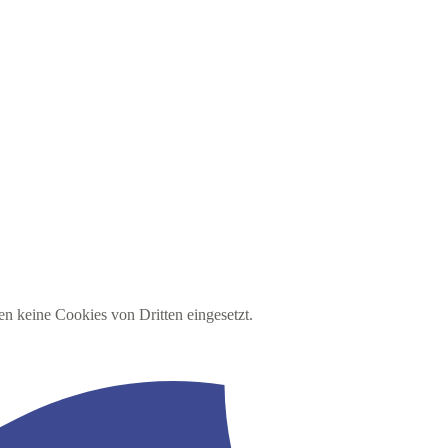
en keine Cookies von Dritten eingesetzt.