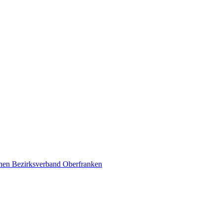
schen Bezirksverband Oberfranken