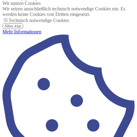
Wir nutzen Cookies
Wir setzen ausschließlich technisch notwendige Cookies ein. Es
werden keine Cookies von Dritten eingesetzt.
Technisch notwendige Cookies
Alles klar
Mehr Informationen