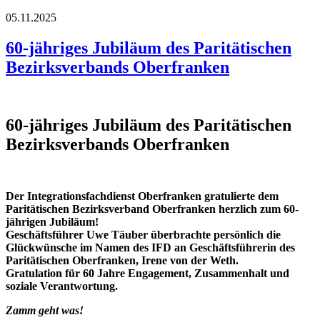
05.11.2025
60-jähriges Jubiläum des Paritätischen
Bezirksverbands Oberfranken
60-jähriges Jubiläum des Paritätischen
Bezirksverbands Oberfranken
Der Integrationsfachdienst Oberfranken gratulierte dem
Paritätischen Bezirksverband Oberfranken herzlich zum 60-
jährigen Jubiläum!
Geschäftsführer Uwe Täuber überbrachte persönlich die
Glückwünsche im Namen des IFD an Geschäftsführerin des
Paritätischen Oberfranken, Irene von der Weth.
Gratulation für 60 Jahre Engagement, Zusammenhalt und
soziale Verantwortung.
Zamm geht was!