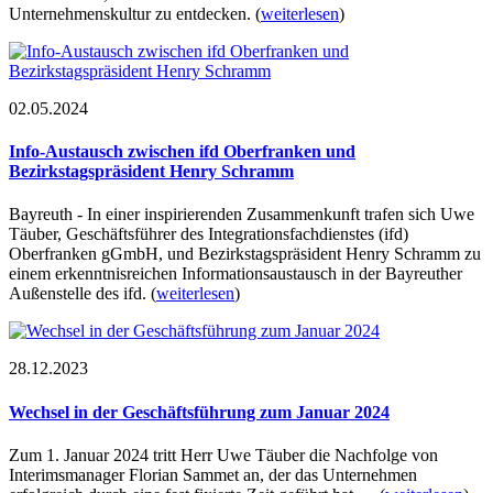
Unternehmenskultur zu entdecken.
(
weiterlesen
)
02.05.2024
Info-Austausch zwischen ifd Oberfranken und
Bezirkstagspräsident Henry Schramm
Bayreuth - In einer inspirierenden Zusammenkunft trafen sich Uwe
Täuber, Geschäftsführer des Integrationsfachdienstes (ifd)
Oberfranken gGmbH, und Bezirkstagspräsident Henry Schramm zu
einem erkenntnisreichen Informationsaustausch in der Bayreuther
Außenstelle des ifd.
(
weiterlesen
)
28.12.2023
Wechsel in der Geschäftsführung zum Januar 2024
Zum 1. Januar 2024 tritt Herr Uwe Täuber die Nachfolge von
Interimsmanager Florian Sammet an, der das Unternehmen