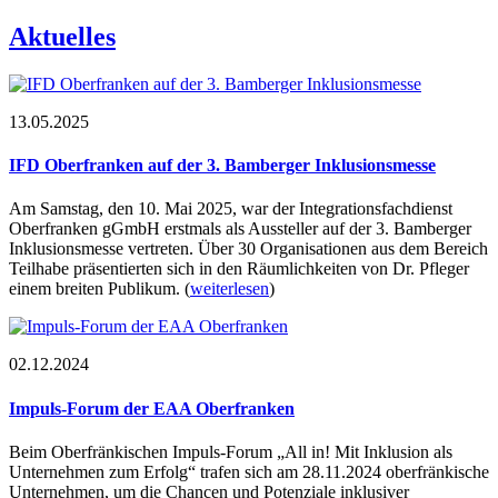
Aktuelles
13.05.2025
IFD Oberfranken auf der 3. Bamberger Inklusionsmesse
Am Samstag, den 10. Mai 2025, war der Integrationsfachdienst
Oberfranken gGmbH erstmals als Aussteller auf der 3. Bamberger
Inklusionsmesse vertreten. Über 30 Organisationen aus dem Bereich
Teilhabe präsentierten sich in den Räumlichkeiten von Dr. Pfleger
einem breiten Publikum.
(
weiterlesen
)
02.12.2024
Impuls-Forum der EAA Oberfranken
Beim Oberfränkischen Impuls-Forum „All in! Mit Inklusion als
Unternehmen zum Erfolg“ trafen sich am 28.11.2024 oberfränkische
Unternehmen, um die Chancen und Potenziale inklusiver