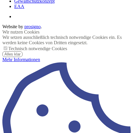
Gewaltschutzkonzept
EAA
Website by
prosigno
.
Wir nutzen Cookies
Wir setzen ausschließlich technisch notwendige Cookies ein. Es
werden keine Cookies von Dritten eingesetzt.
Technisch notwendige Cookies
Alles klar
Mehr Informationen