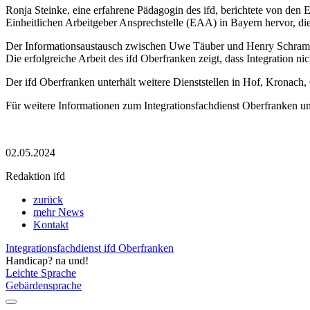
Ronja Steinke, eine erfahrene Pädagogin des ifd, berichtete von den 
Einheitlichen Arbeitgeber Ansprechstelle (EAA) in Bayern hervor, die
Der Informationsaustausch zwischen Uwe Täuber und Henry Schramm m
Die erfolgreiche Arbeit des ifd Oberfranken zeigt, dass Integration nic
Der ifd Oberfranken unterhält weitere Dienststellen in Hof, Kronach
Für weitere Informationen zum Integrationsfachdienst Oberfranken un
02.05.2024
Redaktion ifd
zurück
mehr News
Kontakt
Integrationsfachdienst ifd Oberfranken
Handicap? na und!
Leichte Sprache
Gebärdensprache