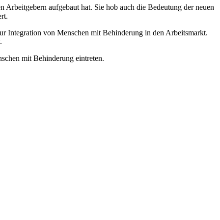
den Arbeitgebern aufgebaut hat. Sie hob auch die Bedeutung der neuen
rt.
r Integration von Menschen mit Behinderung in den Arbeitsmarkt.
.
nschen mit Behinderung eintreten.