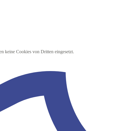
en keine Cookies von Dritten eingesetzt.