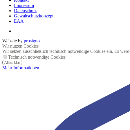
Kontakt
Impressum
Datenschutz
Gewaltschutzkonzept
EAA
Website by
prosigno
.
Wir nutzen Cookies
Wir setzen ausschließlich technisch notwendige Cookies ein. Es werd
Technisch notwendige Cookies
Alles klar
Mehr Informationen