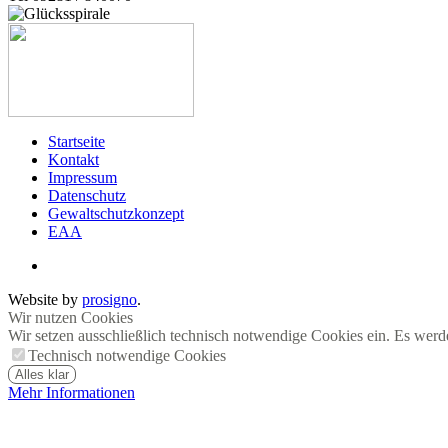
Startseite
Kontakt
Impressum
Datenschutz
Gewaltschutzkonzept
EAA
Website by
prosigno
.
Wir nutzen Cookies
Wir setzen ausschließlich technisch notwendige Cookies ein. Es werd
Technisch notwendige Cookies
Alles klar
Mehr Informationen