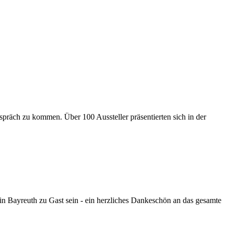
präch zu kommen. Über 100 Aussteller präsentierten sich in der
 Bayreuth zu Gast sein - ein herzliches Dankeschön an das gesamte