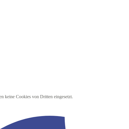
en keine Cookies von Dritten eingesetzt.