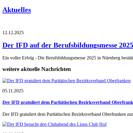
Aktuelles
12.12.2025
Der IFD auf der Berufsbildungsmesse 202
Ein voller Erfolg - Die Berufsbildungsmesse 2025 in Nürnberg bestät
weitere aktuelle Nachrichten
05.11.2025
Der IFD gratuliert dem Paritätischen Bezirksverband Oberfran
Der IFD gratuliert dem Paritätischen Bezirksverband Oberfranken z