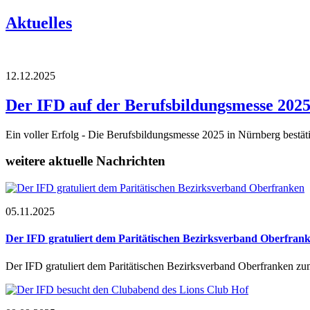
Aktuelles
12.12.2025
Der IFD auf der Berufsbildungsmesse 202
Ein voller Erfolg - Die Berufsbildungsmesse 2025 in Nürnberg bestät
weitere aktuelle Nachrichten
05.11.2025
Der IFD gratuliert dem Paritätischen Bezirksverband Oberfran
Der IFD gratuliert dem Paritätischen Bezirksverband Oberfranken z