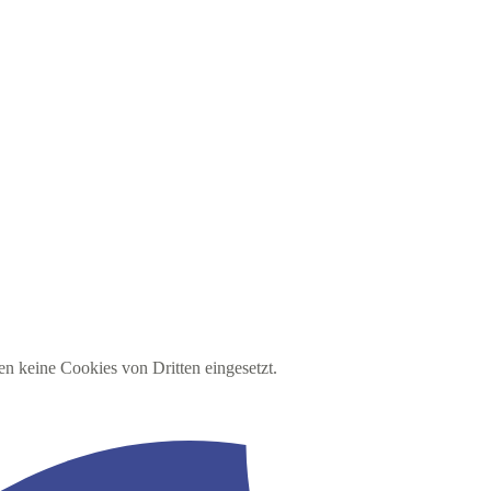
en keine Cookies von Dritten eingesetzt.