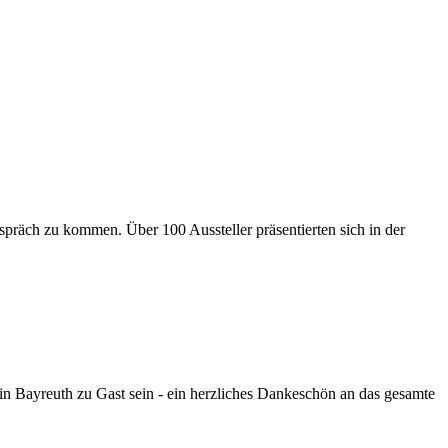
präch zu kommen. Über 100 Aussteller präsentierten sich in der
 Bayreuth zu Gast sein - ein herzliches Dankeschön an das gesamte