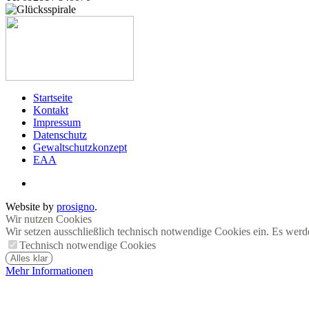
Startseite
Kontakt
Impressum
Datenschutz
Gewaltschutzkonzept
EAA
Website by
prosigno
.
Wir nutzen Cookies
Wir setzen ausschließlich technisch notwendige Cookies ein. Es werd
Technisch notwendige Cookies
Alles klar
Mehr Informationen