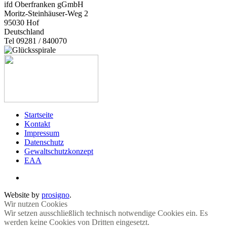
ifd Oberfranken gGmbH
Moritz-Steinhäuser-Weg 2
95030
Hof
Deutschland
Tel 09281 / 840070
Startseite
Kontakt
Impressum
Datenschutz
Gewaltschutzkonzept
EAA
Website by
prosigno
.
Wir nutzen Cookies
Wir setzen ausschließlich technisch notwendige Cookies ein. Es
werden keine Cookies von Dritten eingesetzt.