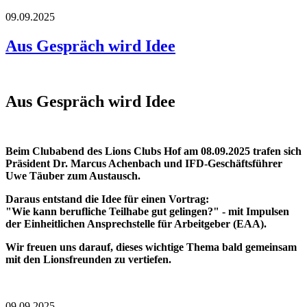
09.09.2025
Aus Gespräch wird Idee
Aus Gespräch wird Idee
Beim Clubabend des Lions Clubs Hof am 08.09.2025 trafen sich
Präsident Dr. Marcus Achenbach und IFD-Geschäftsführer
Uwe Täuber zum Austausch.
Daraus entstand die Idee für einen Vortrag:
"Wie kann berufliche Teilhabe gut gelingen?" - mit Impulsen
der Einheitlichen Ansprechstelle für Arbeitgeber (EAA).
Wir freuen uns darauf, dieses wichtige Thema bald gemeinsam
mit den Lionsfreunden zu vertiefen.
09.09.2025