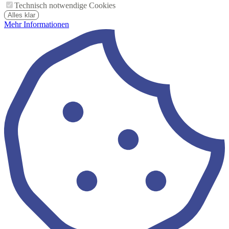
Technisch notwendige Cookies
Alles klar
Mehr Informationen