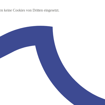
en keine Cookies von Dritten eingesetzt.