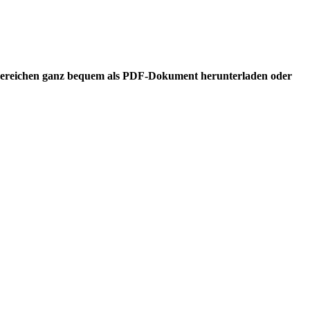
enbereichen ganz bequem als PDF-Dokument herunterladen oder