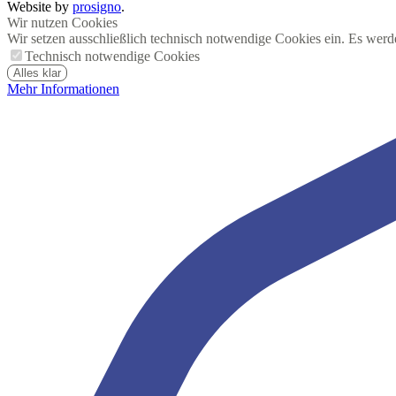
Website by
prosigno
.
Wir nutzen Cookies
Wir setzen ausschließlich technisch notwendige Cookies ein. Es werd
Technisch notwendige Cookies
Alles klar
Mehr Informationen