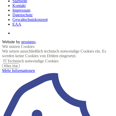
Startseite
Kontakt
Impressum
Datenschutz
Gewaltschutzkonzept
EAA
Website by
prosigno
.
Wir nutzen Cookies
Wir setzen ausschließlich technisch notwendige Cookies ein. Es
werden keine Cookies von Dritten eingesetzt.
Technisch notwendige Cookies
Alles klar
Mehr Informationen