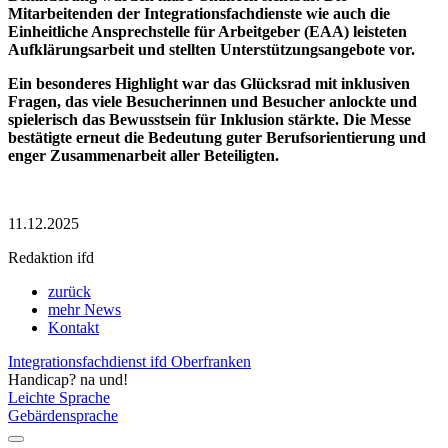
Mitarbeitenden der Integrationsfachdienste wie auch die
Einheitliche Ansprechstelle für Arbeitgeber (EAA) leisteten
Aufklärungsarbeit und stellten Unterstützungsangebote vor.
Ein besonderes Highlight war das Glücksrad mit inklusiven
Fragen, das viele Besucherinnen und Besucher anlockte und
spielerisch das Bewusstsein für Inklusion stärkte. Die Messe
bestätigte erneut die Bedeutung guter Berufsorientierung und
enger Zusammenarbeit aller Beteiligten.
11.12.2025
Redaktion ifd
zurück
mehr News
Kontakt
Integrationsfachdienst ifd Oberfranken
Handicap? na und!
Leichte Sprache
Gebärdensprache