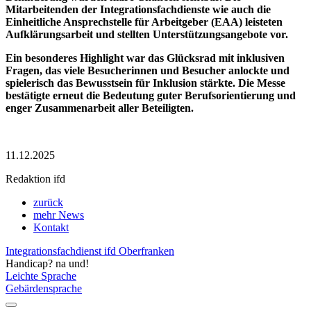
Mitarbeitenden der Integrationsfachdienste wie auch die
Einheitliche Ansprechstelle für Arbeitgeber (EAA) leisteten
Aufklärungsarbeit und stellten Unterstützungsangebote vor.
Ein besonderes Highlight war das Glücksrad mit inklusiven
Fragen, das viele Besucherinnen und Besucher anlockte und
spielerisch das Bewusstsein für Inklusion stärkte. Die Messe
bestätigte erneut die Bedeutung guter Berufsorientierung und
enger Zusammenarbeit aller Beteiligten.
11.12.2025
Redaktion ifd
zurück
mehr News
Kontakt
Integrationsfachdienst ifd Oberfranken
Handicap? na und!
Leichte Sprache
Gebärdensprache