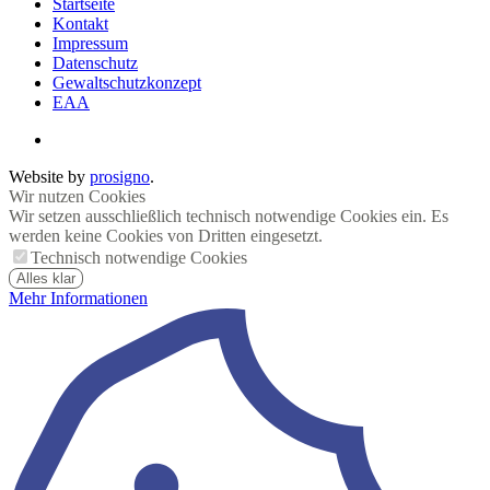
Startseite
Kontakt
Impressum
Datenschutz
Gewaltschutzkonzept
EAA
Website by
prosigno
.
Wir nutzen Cookies
Wir setzen ausschließlich technisch notwendige Cookies ein. Es
werden keine Cookies von Dritten eingesetzt.
Technisch notwendige Cookies
Alles klar
Mehr Informationen