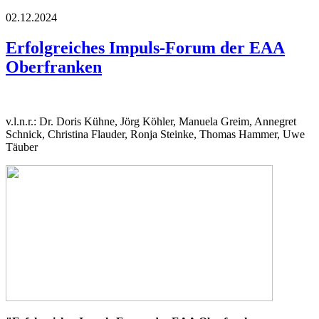
02.12.2024
Erfolgreiches Impuls-Forum der EAA
Oberfranken
v.l.n.r.: Dr. Doris Kühne, Jörg Köhler, Manuela Greim, Annegret
Schnick, Christina Flauder, Ronja Steinke, Thomas Hammer, Uwe
Täuber