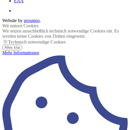
EAA
Website by
prosigno
.
Wir nutzen Cookies
Wir setzen ausschließlich technisch notwendige Cookies ein. Es
werden keine Cookies von Dritten eingesetzt.
Technisch notwendige Cookies
Alles klar
Mehr Informationen