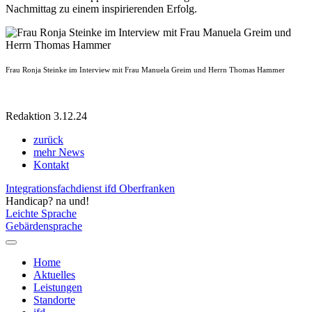
Nachmittag zu einem inspirierenden Erfolg.
Frau Ronja Steinke im Interview mit Frau Manuela Greim und Herrn Thomas Hammer
Redaktion 3.12.24
zurück
mehr News
Kontakt
Integrationsfachdienst ifd Oberfranken
Handicap? na und!
Leichte Sprache
Gebärdensprache
Home
Aktuelles
Leistungen
Standorte