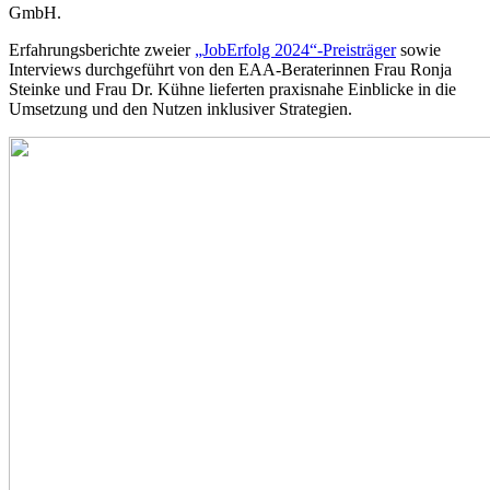
GmbH.
Erfahrungsberichte zweier
„JobErfolg 2024“-Preisträger
sowie
Interviews durchgeführt von den EAA-Beraterinnen Frau Ronja
Steinke und Frau Dr. Kühne lieferten praxisnahe Einblicke in die
Umsetzung und den Nutzen inklusiver Strategien.