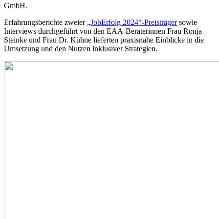
GmbH.
Erfahrungsberichte zweier
„JobErfolg 2024“-Preisträger
sowie
Interviews durchgeführt von den EAA-Beraterinnen Frau Ronja
Steinke und Frau Dr. Kühne lieferten praxisnahe Einblicke in die
Umsetzung und den Nutzen inklusiver Strategien.