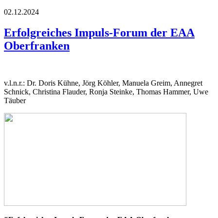
02.12.2024
Erfolgreiches Impuls-Forum der EAA
Oberfranken
v.l.n.r.: Dr. Doris Kühne, Jörg Köhler, Manuela Greim, Annegret
Schnick, Christina Flauder, Ronja Steinke, Thomas Hammer, Uwe
Täuber