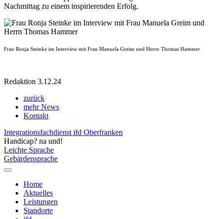
Nachmittag zu einem inspirierenden Erfolg.
Frau Ronja Steinke im Interview mit Frau Manuela Greim und Herrn Thomas Hammer
Redaktion 3.12.24
zurück
mehr News
Kontakt
Integrationsfachdienst ifd Oberfranken
Handicap? na und!
Leichte Sprache
Gebärdensprache
Home
Aktuelles
Leistungen
Standorte