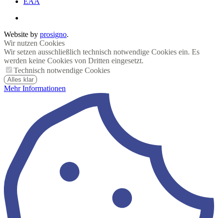
EAA
Website by
prosigno
.
Wir nutzen Cookies
Wir setzen ausschließlich technisch notwendige Cookies ein. Es
werden keine Cookies von Dritten eingesetzt.
Technisch notwendige Cookies
Alles klar
Mehr Informationen