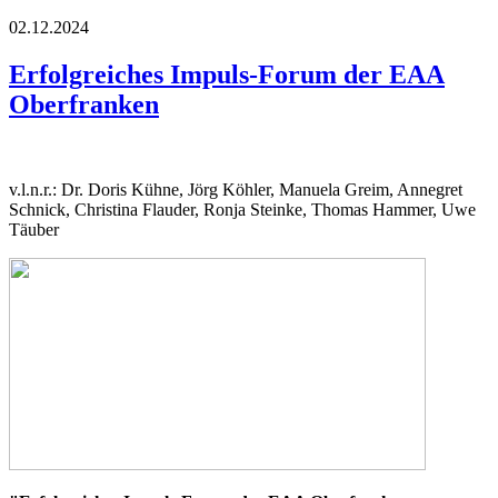
02.12.2024
Erfolgreiches Impuls-Forum der EAA
Oberfranken
v.l.n.r.: Dr. Doris Kühne, Jörg Köhler, Manuela Greim, Annegret
Schnick, Christina Flauder, Ronja Steinke, Thomas Hammer, Uwe
Täuber