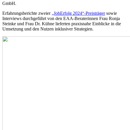
GmbH.
Erfahrungsberichte zweier
„JobErfolg 2024“-Preisträger
sowie
Interviews durchgeführt von den EAA-Beraterinnen Frau Ronja
Steinke und Frau Dr. Kühne lieferten praxisnahe Einblicke in die
Umsetzung und den Nutzen inklusiver Strategien.