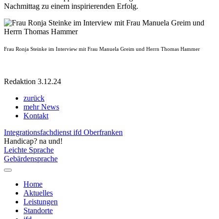
Nachmittag zu einem inspirierenden Erfolg.
Frau Ronja Steinke im Interview mit Frau Manuela Greim und Herrn Thomas Hammer
Redaktion 3.12.24
zurück
mehr News
Kontakt
Integrationsfachdienst ifd Oberfranken
Handicap? na und!
Leichte Sprache
Gebärdensprache
Home
Aktuelles
Leistungen
Standorte