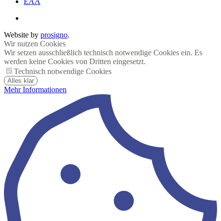
EAA
Website by
prosigno
.
Wir nutzen Cookies
Wir setzen ausschließlich technisch notwendige Cookies ein. Es
werden keine Cookies von Dritten eingesetzt.
Technisch notwendige Cookies
Alles klar
Mehr Informationen