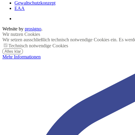
Gewaltschutzkonzept
EAA
Website by
prosigno
.
Wir nutzen Cookies
Wir setzen ausschließlich technisch notwendige Cookies ein. Es werd
Technisch notwendige Cookies
Alles klar
Mehr Informationen