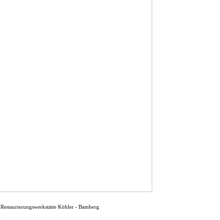
 Restaurierungswerkstätte Köhler - Bamberg