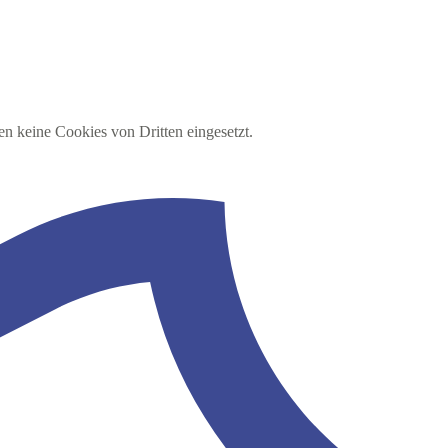
en keine Cookies von Dritten eingesetzt.