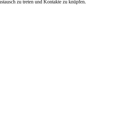
ustausch zu treten und Kontakte zu knüpfen.