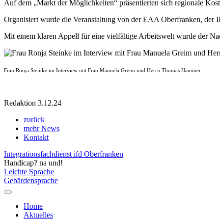
Auf dem „Markt der Möglichkeiten“ präsentierten sich regionale Kost
Organisiert wurde die Veranstaltung von der EAA Oberfranken, der
Mit einem klaren Appell für eine vielfältige Arbeitswelt wurde der Na
Frau Ronja Steinke im Interview mit Frau Manuela Greim und Herrn Thomas Hammer
Redaktion 3.12.24
zurück
mehr News
Kontakt
Integrationsfachdienst ifd Oberfranken
Handicap? na und!
Leichte Sprache
Gebärdensprache
Home
Aktuelles