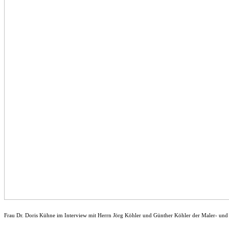
Frau Dr. Doris Kühne im Interview mit Herrn Jörg Köhler und Günther Köhler der Maler- und