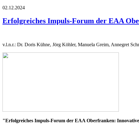
02.12.2024
Erfolgreiches Impuls-Forum der EAA Obe
v.l.n.r.: Dr. Doris Kühne, Jörg Köhler, Manuela Greim, Annegret S
"Erfolgreiches Impuls-Forum der EAA Oberfranken: Innovative