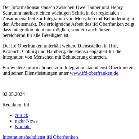
Der Informationsaustausch zwischen Uwe Täuber und Henry
Schramm markiert einen wichtigen Schritt in der regionalen
Zusammenarbeit zur Integration von Menschen mit Behinderung in
den Arbeitsmarkt. Die erfolgreiche Arbeit des ifd Oberfranken zeigt,
dass Integration nicht nur möglich, sondern auch äußerst
bereichernd für alle Beteiligten ist.
Der ifd Oberfranken unterhält weitere Dienststellen in Hof,
Kronach, Coburg und Bamberg, die ebenso engagiert für die
Integration von Menschen mit Behinderung eintreten.
Für weitere Informationen zum Integrationsfachdienst Oberfranken
und seinen Dienstleistungen unter
www.ifd-oberfranken.de
.
02.05.2024
Redaktion ifd
zurück
mehr News
Kontakt
Integrationsfachdienst ifd Oberfranken