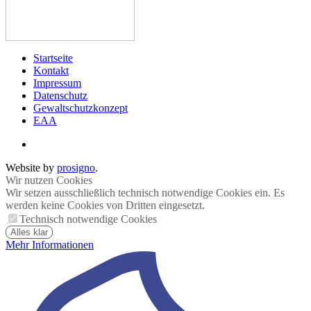
Startseite
Kontakt
Impressum
Datenschutz
Gewaltschutzkonzept
EAA
Website by
prosigno
.
Wir nutzen Cookies
Wir setzen ausschließlich technisch notwendige Cookies ein. Es
werden keine Cookies von Dritten eingesetzt.
Technisch notwendige Cookies
Alles klar
Mehr Informationen