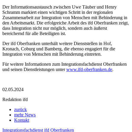
Der Informationsaustausch zwischen Uwe Täuber und Henry
Schramm markiert einen wichtigen Schritt in der regionalen
Zusammenarbeit zur Integration von Menschen mit Behinderung in
den Arbeitsmarkt. Die erfolgreiche Arbeit des ifd Oberfranken zeigt,
dass Integration nicht nur möglich, sondern auch äußerst
bereichernd für alle Beteiligten ist.
Der ifd Oberfranken unterhält weitere Dienststellen in Hof,
Kronach, Coburg und Bamberg, die ebenso engagiert für die
Integration von Menschen mit Behinderung eintreten.
Für weitere Informationen zum Integrationsfachdienst Oberfranken
und seinen Dienstleistungen unter
www.ifd-oberfranken.de
.
02.05.2024
Redaktion ifd
zurück
mehr News
Kontakt
Integrationsfachdienst ifd Oberfranken