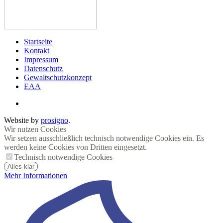
Startseite
Kontakt
Impressum
Datenschutz
Gewaltschutzkonzept
EAA
Website by
prosigno
.
Wir nutzen Cookies
Wir setzen ausschließlich technisch notwendige Cookies ein. Es
werden keine Cookies von Dritten eingesetzt.
Technisch notwendige Cookies
Alles klar
Mehr Informationen