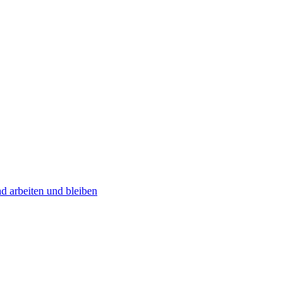
und arbeiten und bleiben