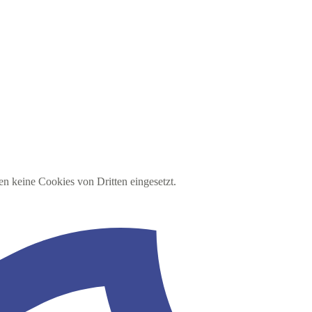
en keine Cookies von Dritten eingesetzt.