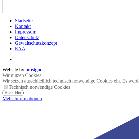
Startseite
Kontakt
Impressum
Datenschutz
Gewaltschutzkonzept
EAA
Website by
prosigno
.
Wir nutzen Cookies
Wir setzen ausschließlich technisch notwendige Cookies ein. Es werd
Technisch notwendige Cookies
Alles klar
Mehr Informationen