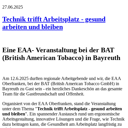
27.06.2025
Technik trifft Arbeitsplatz - gesund
arbeiten und bleiben
Eine EAA- Veranstaltung bei der BAT
(British American Tobacco) in Bayreuth
Am 12.6.2025 durften regionale Arbeitgebende und wir, die EAA
Oberfranken, bei der BAT (British American Tobacco GmbH) in
Bayreuth zu Gast sein - ein herzliches Dankeschön an das gesamte
Team für die Gastfreundschaft und Offenheit.
Organisiert von der EAA Oberfranken, stand die Veranstaltung
unter dem Thema "
Technik trifft Arbeitsplatz - gesund arbeiten
und bleiben
". Ein spannender Austausch rund um ergonomische
Arbeitsgestaltung, innovative Lösungen und die Frage, wie Technik
dazu beitragen kann, die Gesundheit am Arbeitsplatz langfristig zu