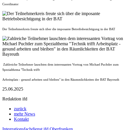
Coordinator
Der Teilnehmerkreis freute sich über die imposante Betreibsbesichtigung in der BAT
Zahlreiche Teilnehmer lauschten dem interessanten Vortrag von Michael Puchtler zum
Spezialthema "Technik trifft
Arbeitsplatz - gesund arbeiten und bleiben" in den Räummlichkeiten der BAT Bayreuth
25.06.2025
Redaktion ifd
zurück
mehr News
Kontakt
Integrationsfachdienst ifd Oberfranken