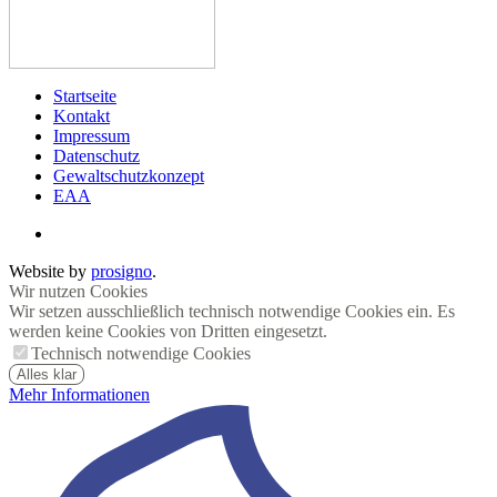
Startseite
Kontakt
Impressum
Datenschutz
Gewaltschutzkonzept
EAA
Website by
prosigno
.
Wir nutzen Cookies
Wir setzen ausschließlich technisch notwendige Cookies ein. Es
werden keine Cookies von Dritten eingesetzt.
Technisch notwendige Cookies
Alles klar
Mehr Informationen