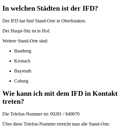
In welchen Städten ist der IFD?
Der IFD hat fünf Stand-Orte in Oberfranken.
Der Haupt-Sitz ist in Hof.
Weitere Stand-Orte sind:
Bamberg
Kronach
Bayreuth
Coburg
Wie kann ich mit dem IFD in Kontakt
treten?
Die Telefon-Nummer ist: 09281 / 840070
Über diese Telefon-Nummer erreicht man alle Stand-Orte.