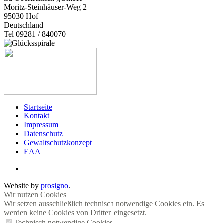
Moritz-Steinhäuser-Weg 2
95030
Hof
Deutschland
Tel 09281 / 840070
Startseite
Kontakt
Impressum
Datenschutz
Gewaltschutzkonzept
EAA
Website by
prosigno
.
Wir nutzen Cookies
Wir setzen ausschließlich technisch notwendige Cookies ein. Es
werden keine Cookies von Dritten eingesetzt.
Technisch notwendige Cookies