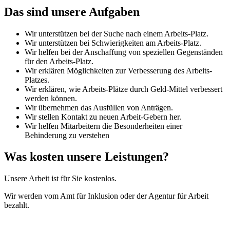
Das sind unsere Aufgaben
Wir unterstützen bei der Suche nach einem Arbeits-Platz.
Wir unterstützen bei Schwierigkeiten am Arbeits-Platz.
Wir helfen bei der Anschaffung von speziellen Gegenständen
für den Arbeits-Platz.
Wir erklären Möglichkeiten zur Verbesserung des Arbeits-
Platzes.
Wir erklären, wie Arbeits-Plätze durch Geld-Mittel verbessert
werden können.
Wir übernehmen das Ausfüllen von Anträgen.
Wir stellen Kontakt zu neuen Arbeit-Gebern her.
Wir helfen Mitarbeitern die Besonderheiten einer
Behinderung zu verstehen
Was kosten unsere Leistungen?
Unsere Arbeit ist für Sie kostenlos.
Wir werden vom Amt für Inklusion oder der Agentur für Arbeit
bezahlt.