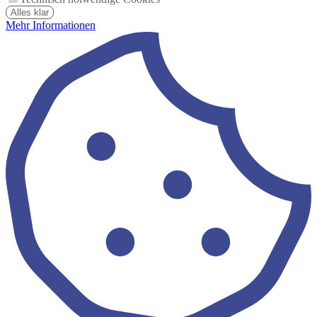
Alles klar
Mehr Informationen