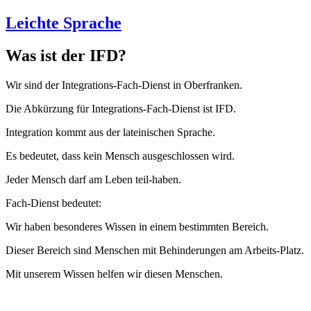
Leichte Sprache
Was ist der IFD?
Wir sind der Integrations-Fach-Dienst in Oberfranken.
Die Abkürzung für Integrations-Fach-Dienst ist IFD.
Integration kommt aus der lateinischen Sprache.
Es bedeutet, dass kein Mensch ausgeschlossen wird.
Jeder Mensch darf am Leben teil-haben.
Fach-Dienst bedeutet:
Wir haben besonderes Wissen in einem bestimmten Bereich.
Dieser Bereich sind Menschen mit Behinderungen am Arbeits-Platz.
Mit unserem Wissen helfen wir diesen Menschen.