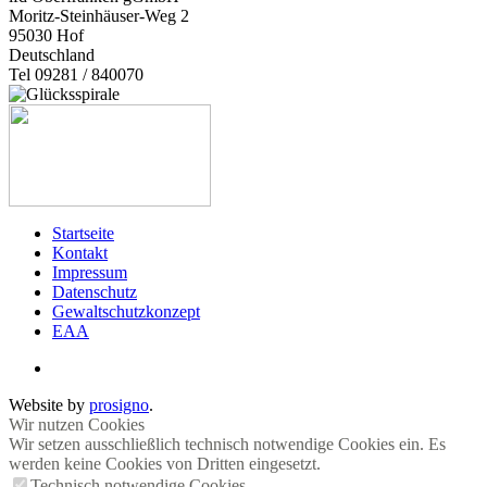
Moritz-Steinhäuser-Weg 2
95030
Hof
Deutschland
Tel 09281 / 840070
Startseite
Kontakt
Impressum
Datenschutz
Gewaltschutzkonzept
EAA
Website by
prosigno
.
Wir nutzen Cookies
Wir setzen ausschließlich technisch notwendige Cookies ein. Es
werden keine Cookies von Dritten eingesetzt.
Technisch notwendige Cookies