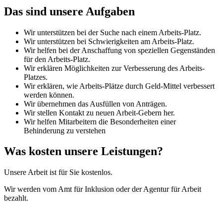
Das sind unsere Aufgaben
Wir unterstützen bei der Suche nach einem Arbeits-Platz.
Wir unterstützen bei Schwierigkeiten am Arbeits-Platz.
Wir helfen bei der Anschaffung von speziellen Gegenständen
für den Arbeits-Platz.
Wir erklären Möglichkeiten zur Verbesserung des Arbeits-
Platzes.
Wir erklären, wie Arbeits-Plätze durch Geld-Mittel verbessert
werden können.
Wir übernehmen das Ausfüllen von Anträgen.
Wir stellen Kontakt zu neuen Arbeit-Gebern her.
Wir helfen Mitarbeitern die Besonderheiten einer
Behinderung zu verstehen
Was kosten unsere Leistungen?
Unsere Arbeit ist für Sie kostenlos.
Wir werden vom Amt für Inklusion oder der Agentur für Arbeit
bezahlt.