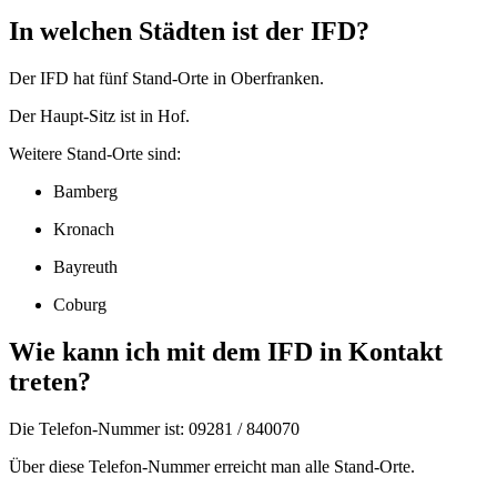
In welchen Städten ist der IFD?
Der IFD hat fünf Stand-Orte in Oberfranken.
Der Haupt-Sitz ist in Hof.
Weitere Stand-Orte sind:
Bamberg
Kronach
Bayreuth
Coburg
Wie kann ich mit dem IFD in Kontakt
treten?
Die Telefon-Nummer ist: 09281 / 840070
Über diese Telefon-Nummer erreicht man alle Stand-Orte.