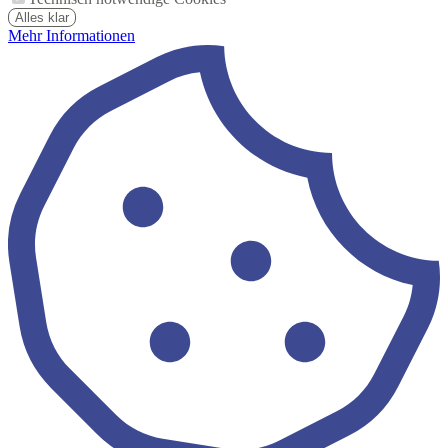
Alles klar
Mehr Informationen