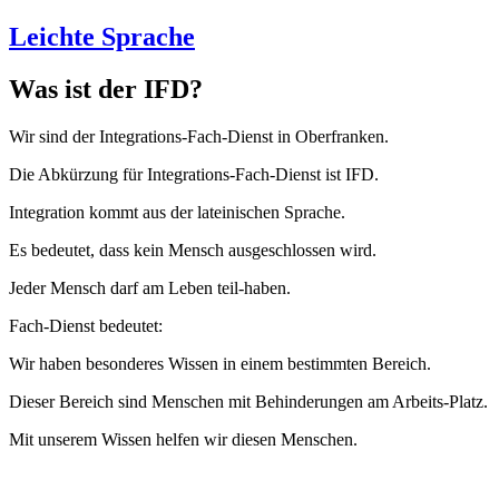
Leichte Sprache
Was ist der IFD?
Wir sind der Integrations-Fach-Dienst in Oberfranken.
Die Abkürzung für Integrations-Fach-Dienst ist IFD.
Integration kommt aus der lateinischen Sprache.
Es bedeutet, dass kein Mensch ausgeschlossen wird.
Jeder Mensch darf am Leben teil-haben.
Fach-Dienst bedeutet:
Wir haben besonderes Wissen in einem bestimmten Bereich.
Dieser Bereich sind Menschen mit Behinderungen am Arbeits-Platz.
Mit unserem Wissen helfen wir diesen Menschen.