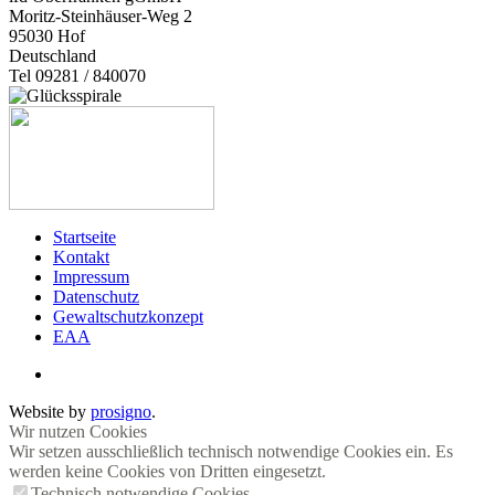
Moritz-Steinhäuser-Weg 2
95030
Hof
Deutschland
Tel 09281 / 840070
Startseite
Kontakt
Impressum
Datenschutz
Gewaltschutzkonzept
EAA
Website by
prosigno
.
Wir nutzen Cookies
Wir setzen ausschließlich technisch notwendige Cookies ein. Es
werden keine Cookies von Dritten eingesetzt.
Technisch notwendige Cookies