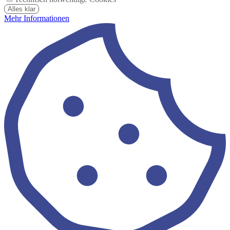
Alles klar
Mehr Informationen