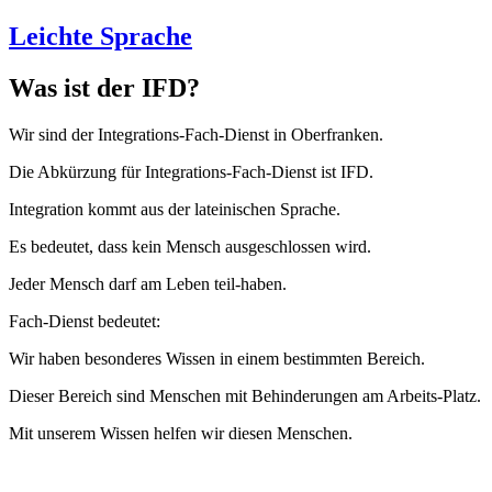
Leichte Sprache
Was ist der IFD?
Wir sind der Integrations-Fach-Dienst in Oberfranken.
Die Abkürzung für Integrations-Fach-Dienst ist IFD.
Integration kommt aus der lateinischen Sprache.
Es bedeutet, dass kein Mensch ausgeschlossen wird.
Jeder Mensch darf am Leben teil-haben.
Fach-Dienst bedeutet:
Wir haben besonderes Wissen in einem bestimmten Bereich.
Dieser Bereich sind Menschen mit Behinderungen am Arbeits-Platz.
Mit unserem Wissen helfen wir diesen Menschen.