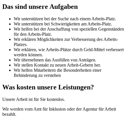
Das sind unsere Aufgaben
Wir unterstützen bei der Suche nach einem Arbeits-Platz.
Wir unterstützen bei Schwierigkeiten am Arbeits-Platz.
Wir helfen bei der Anschaffung von speziellen Gegenständen
für den Arbeits-Platz.
Wir erklären Möglichkeiten zur Verbesserung des Arbeits-
Platzes.
Wir erklären, wie Arbeits-Plätze durch Geld-Mittel verbessert
werden können.
Wir übernehmen das Ausfüllen von Anträgen.
Wir stellen Kontakt zu neuen Arbeit-Gebern her.
Wir helfen Mitarbeitern die Besonderheiten einer
Behinderung zu verstehen
Was kosten unsere Leistungen?
Unsere Arbeit ist für Sie kostenlos.
Wir werden vom Amt für Inklusion oder der Agentur für Arbeit
bezahlt.