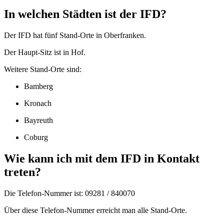
In welchen Städten ist der IFD?
Der IFD hat fünf Stand-Orte in Oberfranken.
Der Haupt-Sitz ist in Hof.
Weitere Stand-Orte sind:
Bamberg
Kronach
Bayreuth
Coburg
Wie kann ich mit dem IFD in Kontakt
treten?
Die Telefon-Nummer ist: 09281 / 840070
Über diese Telefon-Nummer erreicht man alle Stand-Orte.