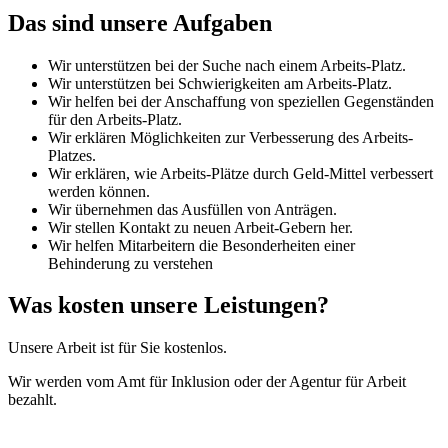
Das sind unsere Aufgaben
Wir unterstützen bei der Suche nach einem Arbeits-Platz.
Wir unterstützen bei Schwierigkeiten am Arbeits-Platz.
Wir helfen bei der Anschaffung von speziellen Gegenständen
für den Arbeits-Platz.
Wir erklären Möglichkeiten zur Verbesserung des Arbeits-
Platzes.
Wir erklären, wie Arbeits-Plätze durch Geld-Mittel verbessert
werden können.
Wir übernehmen das Ausfüllen von Anträgen.
Wir stellen Kontakt zu neuen Arbeit-Gebern her.
Wir helfen Mitarbeitern die Besonderheiten einer
Behinderung zu verstehen
Was kosten unsere Leistungen?
Unsere Arbeit ist für Sie kostenlos.
Wir werden vom Amt für Inklusion oder der Agentur für Arbeit
bezahlt.