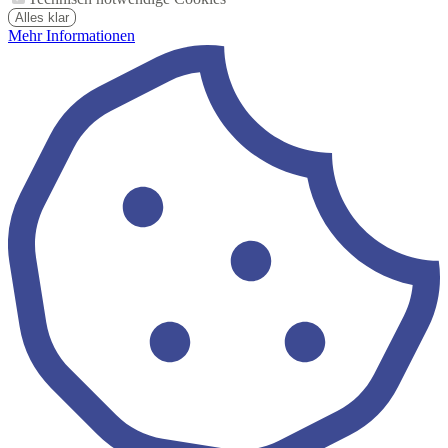
Alles klar
Mehr Informationen