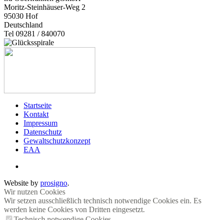
Moritz-Steinhäuser-Weg 2
95030
Hof
Deutschland
Tel 09281 / 840070
Startseite
Kontakt
Impressum
Datenschutz
Gewaltschutzkonzept
EAA
Website by
prosigno
.
Wir nutzen Cookies
Wir setzen ausschließlich technisch notwendige Cookies ein. Es
werden keine Cookies von Dritten eingesetzt.
Technisch notwendige Cookies