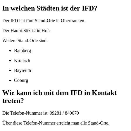
In welchen Städten ist der IFD?
Der IFD hat fünf Stand-Orte in Oberfranken.
Der Haupt-Sitz ist in Hof.
Weitere Stand-Orte sind:
Bamberg
Kronach
Bayreuth
Coburg
Wie kann ich mit dem IFD in Kontakt
treten?
Die Telefon-Nummer ist: 09281 / 840070
Über diese Telefon-Nummer erreicht man alle Stand-Orte.