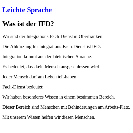
Leichte Sprache
Was ist der IFD?
Wir sind der Integrations-Fach-Dienst in Oberfranken.
Die Abkürzung für Integrations-Fach-Dienst ist IFD.
Integration kommt aus der lateinischen Sprache.
Es bedeutet, dass kein Mensch ausgeschlossen wird.
Jeder Mensch darf am Leben teil-haben.
Fach-Dienst bedeutet:
Wir haben besonderes Wissen in einem bestimmten Bereich.
Dieser Bereich sind Menschen mit Behinderungen am Arbeits-Platz.
Mit unserem Wissen helfen wir diesen Menschen.