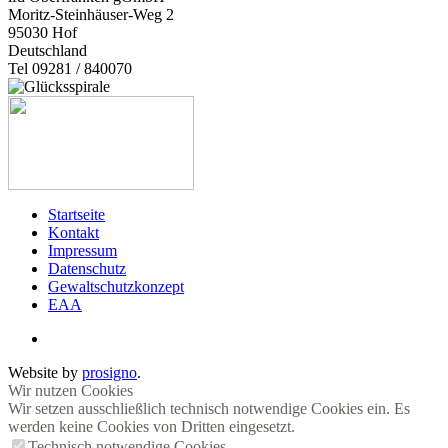
Moritz-Steinhäuser-Weg 2
95030
Hof
Deutschland
Tel 09281 / 840070
Startseite
Kontakt
Impressum
Datenschutz
Gewaltschutzkonzept
EAA
Website by
prosigno
.
Wir nutzen Cookies
Wir setzen ausschließlich technisch notwendige Cookies ein. Es
werden keine Cookies von Dritten eingesetzt.
Technisch notwendige Cookies