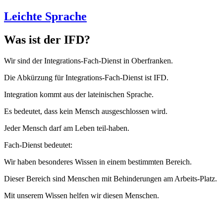
Leichte Sprache
Was ist der IFD?
Wir sind der Integrations-Fach-Dienst in Oberfranken.
Die Abkürzung für Integrations-Fach-Dienst ist IFD.
Integration kommt aus der lateinischen Sprache.
Es bedeutet, dass kein Mensch ausgeschlossen wird.
Jeder Mensch darf am Leben teil-haben.
Fach-Dienst bedeutet:
Wir haben besonderes Wissen in einem bestimmten Bereich.
Dieser Bereich sind Menschen mit Behinderungen am Arbeits-Platz.
Mit unserem Wissen helfen wir diesen Menschen.