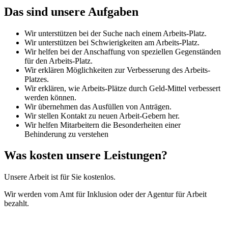
Das sind unsere Aufgaben
Wir unterstützen bei der Suche nach einem Arbeits-Platz.
Wir unterstützen bei Schwierigkeiten am Arbeits-Platz.
Wir helfen bei der Anschaffung von speziellen Gegenständen
für den Arbeits-Platz.
Wir erklären Möglichkeiten zur Verbesserung des Arbeits-
Platzes.
Wir erklären, wie Arbeits-Plätze durch Geld-Mittel verbessert
werden können.
Wir übernehmen das Ausfüllen von Anträgen.
Wir stellen Kontakt zu neuen Arbeit-Gebern her.
Wir helfen Mitarbeitern die Besonderheiten einer
Behinderung zu verstehen
Was kosten unsere Leistungen?
Unsere Arbeit ist für Sie kostenlos.
Wir werden vom Amt für Inklusion oder der Agentur für Arbeit
bezahlt.