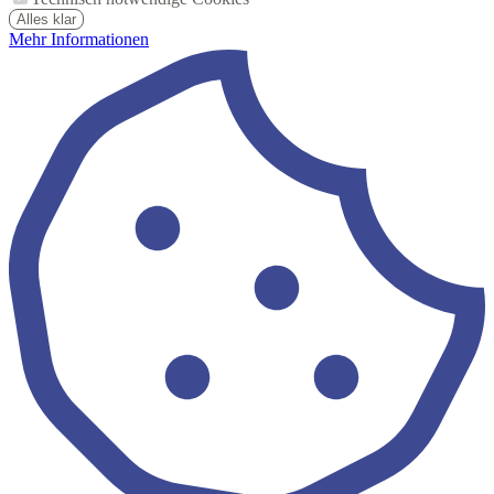
Alles klar
Mehr Informationen