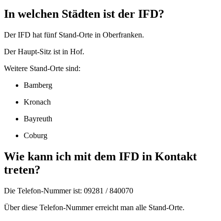
In welchen Städten ist der IFD?
Der IFD hat fünf Stand-Orte in Oberfranken.
Der Haupt-Sitz ist in Hof.
Weitere Stand-Orte sind:
Bamberg
Kronach
Bayreuth
Coburg
Wie kann ich mit dem IFD in Kontakt
treten?
Die Telefon-Nummer ist: 09281 / 840070
Über diese Telefon-Nummer erreicht man alle Stand-Orte.