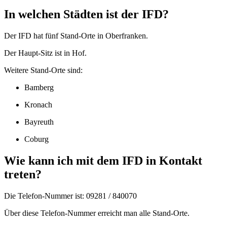
In welchen Städten ist der IFD?
Der IFD hat fünf Stand-Orte in Oberfranken.
Der Haupt-Sitz ist in Hof.
Weitere Stand-Orte sind:
Bamberg
Kronach
Bayreuth
Coburg
Wie kann ich mit dem IFD in Kontakt
treten?
Die Telefon-Nummer ist: 09281 / 840070
Über diese Telefon-Nummer erreicht man alle Stand-Orte.