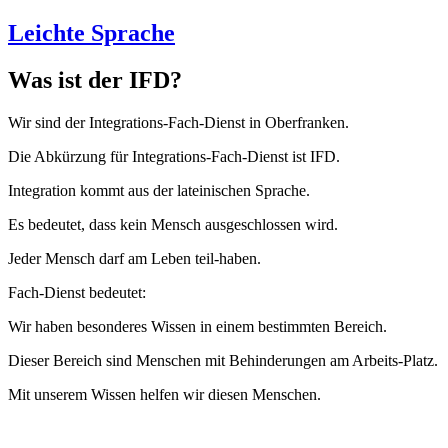
Leichte Sprache
Was ist der IFD?
Wir sind der Integrations-Fach-Dienst in Oberfranken.
Die Abkürzung für Integrations-Fach-Dienst ist IFD.
Integration kommt aus der lateinischen Sprache.
Es bedeutet, dass kein Mensch ausgeschlossen wird.
Jeder Mensch darf am Leben teil-haben.
Fach-Dienst bedeutet:
Wir haben besonderes Wissen in einem bestimmten Bereich.
Dieser Bereich sind Menschen mit Behinderungen am Arbeits-Platz.
Mit unserem Wissen helfen wir diesen Menschen.