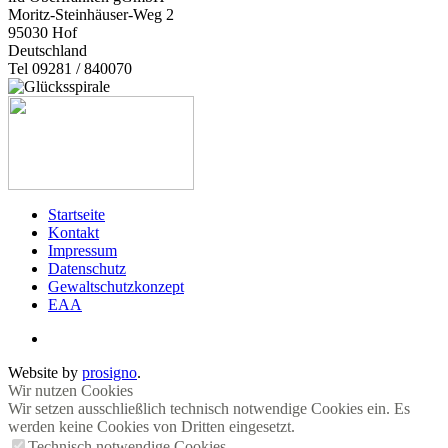
Moritz-Steinhäuser-Weg 2
95030
Hof
Deutschland
Tel 09281 / 840070
Startseite
Kontakt
Impressum
Datenschutz
Gewaltschutzkonzept
EAA
Website by
prosigno
.
Wir nutzen Cookies
Wir setzen ausschließlich technisch notwendige Cookies ein. Es
werden keine Cookies von Dritten eingesetzt.
Technisch notwendige Cookies