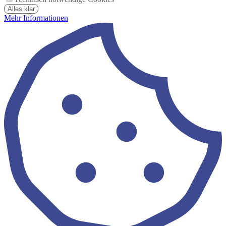
Alles klar
Mehr Informationen