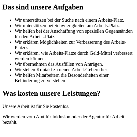
Das sind unsere Aufgaben
Wir unterstützen bei der Suche nach einem Arbeits-Platz.
Wir unterstützen bei Schwierigkeiten am Arbeits-Platz.
Wir helfen bei der Anschaffung von speziellen Gegenständen
für den Arbeits-Platz.
Wir erklären Möglichkeiten zur Verbesserung des Arbeits-
Platzes.
Wir erklären, wie Arbeits-Plätze durch Geld-Mittel verbessert
werden können.
Wir übernehmen das Ausfüllen von Anträgen.
Wir stellen Kontakt zu neuen Arbeit-Gebern her.
Wir helfen Mitarbeitern die Besonderheiten einer
Behinderung zu verstehen
Was kosten unsere Leistungen?
Unsere Arbeit ist für Sie kostenlos.
Wir werden vom Amt für Inklusion oder der Agentur für Arbeit
bezahlt.