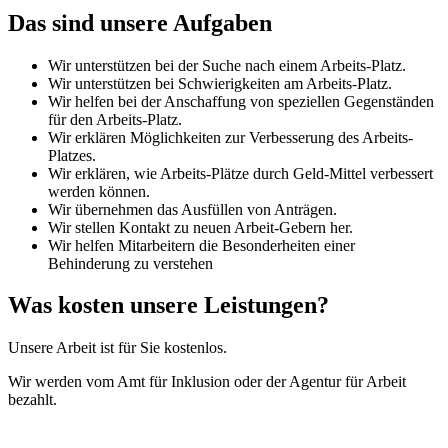
Das sind unsere Aufgaben
Wir unterstützen bei der Suche nach einem Arbeits-Platz.
Wir unterstützen bei Schwierigkeiten am Arbeits-Platz.
Wir helfen bei der Anschaffung von speziellen Gegenständen
für den Arbeits-Platz.
Wir erklären Möglichkeiten zur Verbesserung des Arbeits-
Platzes.
Wir erklären, wie Arbeits-Plätze durch Geld-Mittel verbessert
werden können.
Wir übernehmen das Ausfüllen von Anträgen.
Wir stellen Kontakt zu neuen Arbeit-Gebern her.
Wir helfen Mitarbeitern die Besonderheiten einer
Behinderung zu verstehen
Was kosten unsere Leistungen?
Unsere Arbeit ist für Sie kostenlos.
Wir werden vom Amt für Inklusion oder der Agentur für Arbeit
bezahlt.