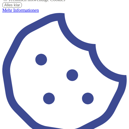
Alles klar
Mehr Informationen