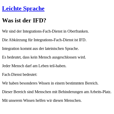
Leichte Sprache
Was ist der IFD?
Wir sind der Integrations-Fach-Dienst in Oberfranken.
Die Abkürzung für Integrations-Fach-Dienst ist IFD.
Integration kommt aus der lateinischen Sprache.
Es bedeutet, dass kein Mensch ausgeschlossen wird.
Jeder Mensch darf am Leben teil-haben.
Fach-Dienst bedeutet:
Wir haben besonderes Wissen in einem bestimmten Bereich.
Dieser Bereich sind Menschen mit Behinderungen am Arbeits-Platz.
Mit unserem Wissen helfen wir diesen Menschen.