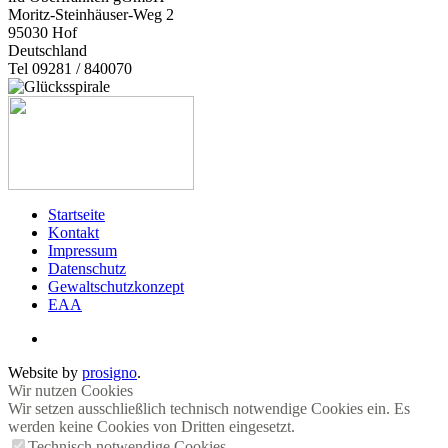
Moritz-Steinhäuser-Weg 2
95030
Hof
Deutschland
Tel 09281 / 840070
Startseite
Kontakt
Impressum
Datenschutz
Gewaltschutzkonzept
EAA
Website by
prosigno
.
Wir nutzen Cookies
Wir setzen ausschließlich technisch notwendige Cookies ein. Es
werden keine Cookies von Dritten eingesetzt.
Technisch notwendige Cookies