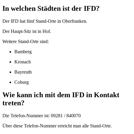
In welchen Städten ist der IFD?
Der IFD hat fünf Stand-Orte in Oberfranken.
Der Haupt-Sitz ist in Hof.
Weitere Stand-Orte sind:
Bamberg
Kronach
Bayreuth
Coburg
Wie kann ich mit dem IFD in Kontakt
treten?
Die Telefon-Nummer ist: 09281 / 840070
Über diese Telefon-Nummer erreicht man alle Stand-Orte.