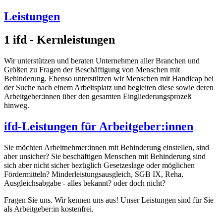
Leistungen
1
ifd - Kernleistungen
Wir unterstützen und beraten Unternehmen aller Branchen und
Größen zu Fragen der Beschäftigung von Menschen mit
Behinderung. Ebenso unterstützen wir Menschen mit Handicap bei
der Suche nach einem Arbeitsplatz und begleiten diese sowie deren
Arbeitgeber:innen über den gesamten Eingliederungsprozeß
hinweg.
ifd-Leistungen für Arbeitgeber:innen
Sie möchten Arbeitnehmer:innen mit Behinderung einstellen, sind
aber unsicher? Sie beschäftigen Menschen mit Behinderung sind
sich aber nicht sicher bezüglich Gesetzeslage oder möglichen
Fördermitteln? Minderleistungsausgleich, SGB IX, Reha,
Ausgleichsabgabe - alles bekannt? oder doch nicht?
Fragen Sie uns. Wir kennen uns aus! Unser Leistungen sind für Sie
als Arbeitgeber:in kostenfrei.