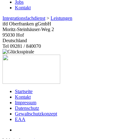
Jobs
Kontakt
Integrationsfachdienst
>
Leistungen
ifd Oberfranken gGmbH
Moritz-Steinhäuser-Weg 2
95030
Hof
Deutschland
Tel 09281 / 840070
Startseite
Kontakt
Impressum
Datenschutz
Gewaltschutzkonzept
EAA