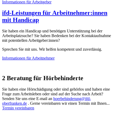
Informationen für Arbeitgeber
ifd-Leistungen für Arbeitnehmer:innen
mit Handicap
Sie haben ein Handicap und benötigen Unterstützung bei der
Arbeitsplatzsuche? Sie haben Bedenken bei der Kontaktaufnahme
mit potentiellen Arbeitgeber:innen?
Sprechen Sie mit uns. Wir helfen kompetent und zuverlässig.
Informationen für Arbeitnehmer
2
Beratung für Hörbehinderte
Sie haben eine Hörschädigung oder sind gehörlos und haben eine
Frage zum Arbeitsleben oder sind auf der Suche nach Arbeit?
Senden Sie uns eine E-mail an
hoerbehinderung@ifd-
oberfranken.de
. Gerne vereinbaren wir einen Termin mit Ihnen...
Termin vereinbaren