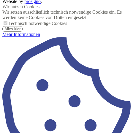
Website by
prosigno
.
Wir nutzen Cookies
Wir setzen ausschließlich technisch notwendige Cookies ein. Es
werden keine Cookies von Dritten eingesetzt.
Technisch notwendige Cookies
Alles klar
Mehr Informationen