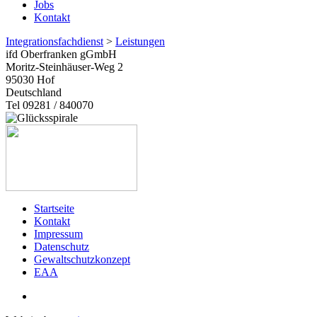
Jobs
Kontakt
Integrationsfachdienst
>
Leistungen
ifd Oberfranken gGmbH
Moritz-Steinhäuser-Weg 2
95030
Hof
Deutschland
Tel 09281 / 840070
Startseite
Kontakt
Impressum
Datenschutz
Gewaltschutzkonzept
EAA