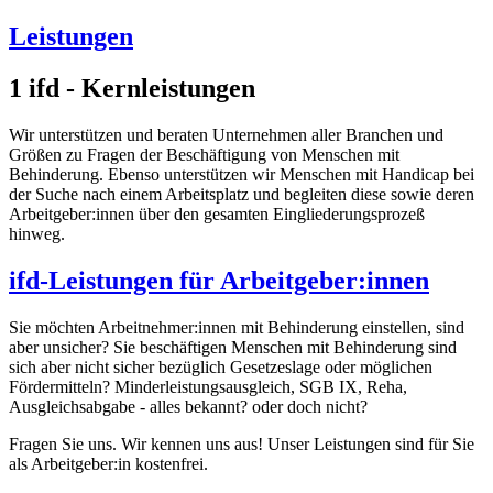
Leistungen
1
ifd - Kernleistungen
Wir unterstützen und beraten Unternehmen aller Branchen und
Größen zu Fragen der Beschäftigung von Menschen mit
Behinderung. Ebenso unterstützen wir Menschen mit Handicap bei
der Suche nach einem Arbeitsplatz und begleiten diese sowie deren
Arbeitgeber:innen über den gesamten Eingliederungsprozeß
hinweg.
ifd-Leistungen für Arbeitgeber:innen
Sie möchten Arbeitnehmer:innen mit Behinderung einstellen, sind
aber unsicher? Sie beschäftigen Menschen mit Behinderung sind
sich aber nicht sicher bezüglich Gesetzeslage oder möglichen
Fördermitteln? Minderleistungsausgleich, SGB IX, Reha,
Ausgleichsabgabe - alles bekannt? oder doch nicht?
Fragen Sie uns. Wir kennen uns aus! Unser Leistungen sind für Sie
als Arbeitgeber:in kostenfrei.