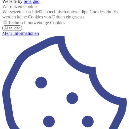
Website by
prosigno
.
Wir nutzen Cookies
Wir setzen ausschließlich technisch notwendige Cookies ein. Es
werden keine Cookies von Dritten eingesetzt.
Technisch notwendige Cookies
Alles klar
Mehr Informationen