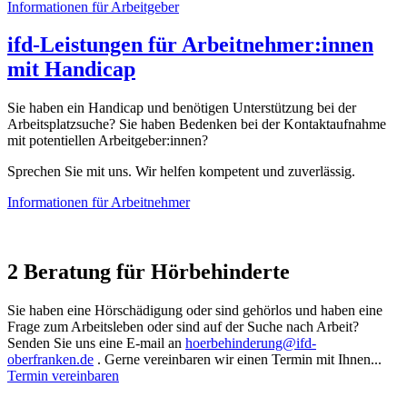
Informationen für Arbeitgeber
ifd-Leistungen für Arbeitnehmer:innen
mit Handicap
Sie haben ein Handicap und benötigen Unterstützung bei der
Arbeitsplatzsuche? Sie haben Bedenken bei der Kontaktaufnahme
mit potentiellen Arbeitgeber:innen?
Sprechen Sie mit uns. Wir helfen kompetent und zuverlässig.
Informationen für Arbeitnehmer
2
Beratung für Hörbehinderte
Sie haben eine Hörschädigung oder sind gehörlos und haben eine
Frage zum Arbeitsleben oder sind auf der Suche nach Arbeit?
Senden Sie uns eine E-mail an
hoerbehinderung@ifd-
oberfranken.de
. Gerne vereinbaren wir einen Termin mit Ihnen...
Termin vereinbaren