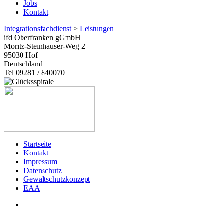
Jobs
Kontakt
Integrationsfachdienst
>
Leistungen
ifd Oberfranken gGmbH
Moritz-Steinhäuser-Weg 2
95030
Hof
Deutschland
Tel 09281 / 840070
Startseite
Kontakt
Impressum
Datenschutz
Gewaltschutzkonzept
EAA