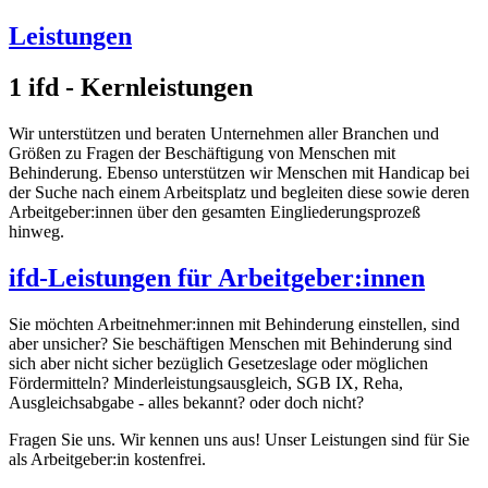
Leistungen
1
ifd - Kernleistungen
Wir unterstützen und beraten Unternehmen aller Branchen und
Größen zu Fragen der Beschäftigung von Menschen mit
Behinderung. Ebenso unterstützen wir Menschen mit Handicap bei
der Suche nach einem Arbeitsplatz und begleiten diese sowie deren
Arbeitgeber:innen über den gesamten Eingliederungsprozeß
hinweg.
ifd-Leistungen für Arbeitgeber:innen
Sie möchten Arbeitnehmer:innen mit Behinderung einstellen, sind
aber unsicher? Sie beschäftigen Menschen mit Behinderung sind
sich aber nicht sicher bezüglich Gesetzeslage oder möglichen
Fördermitteln? Minderleistungsausgleich, SGB IX, Reha,
Ausgleichsabgabe - alles bekannt? oder doch nicht?
Fragen Sie uns. Wir kennen uns aus! Unser Leistungen sind für Sie
als Arbeitgeber:in kostenfrei.