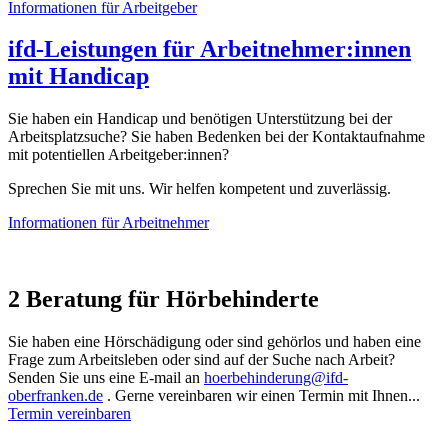
Informationen für Arbeitgeber
ifd-Leistungen für Arbeitnehmer:innen
mit Handicap
Sie haben ein Handicap und benötigen Unterstützung bei der
Arbeitsplatzsuche? Sie haben Bedenken bei der Kontaktaufnahme
mit potentiellen Arbeitgeber:innen?
Sprechen Sie mit uns. Wir helfen kompetent und zuverlässig.
Informationen für Arbeitnehmer
2
Beratung für Hörbehinderte
Sie haben eine Hörschädigung oder sind gehörlos und haben eine
Frage zum Arbeitsleben oder sind auf der Suche nach Arbeit?
Senden Sie uns eine E-mail an
hoerbehinderung@ifd-
oberfranken.de
. Gerne vereinbaren wir einen Termin mit Ihnen...
Termin vereinbaren