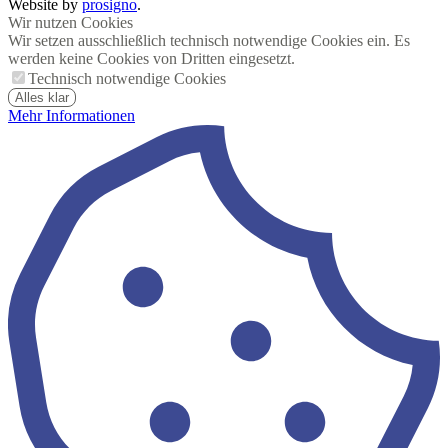
Website by
prosigno
.
Wir nutzen Cookies
Wir setzen ausschließlich technisch notwendige Cookies ein. Es
werden keine Cookies von Dritten eingesetzt.
Technisch notwendige Cookies
Alles klar
Mehr Informationen