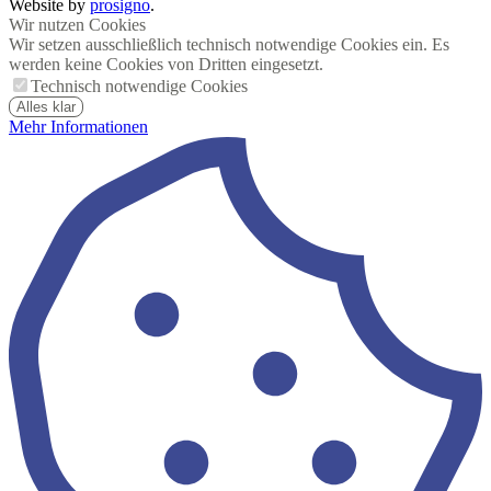
Website by
prosigno
.
Wir nutzen Cookies
Wir setzen ausschließlich technisch notwendige Cookies ein. Es
werden keine Cookies von Dritten eingesetzt.
Technisch notwendige Cookies
Alles klar
Mehr Informationen