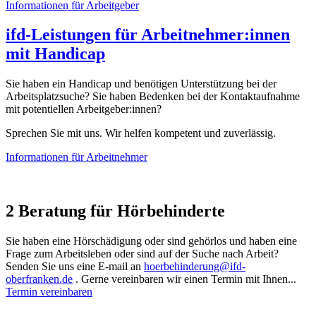
Informationen für Arbeitgeber
ifd-Leistungen für Arbeitnehmer:innen
mit Handicap
Sie haben ein Handicap und benötigen Unterstützung bei der
Arbeitsplatzsuche? Sie haben Bedenken bei der Kontaktaufnahme
mit potentiellen Arbeitgeber:innen?
Sprechen Sie mit uns. Wir helfen kompetent und zuverlässig.
Informationen für Arbeitnehmer
2
Beratung für Hörbehinderte
Sie haben eine Hörschädigung oder sind gehörlos und haben eine
Frage zum Arbeitsleben oder sind auf der Suche nach Arbeit?
Senden Sie uns eine E-mail an
hoerbehinderung@ifd-
oberfranken.de
. Gerne vereinbaren wir einen Termin mit Ihnen...
Termin vereinbaren