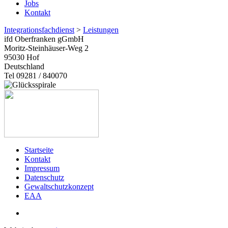
Jobs
Kontakt
Integrationsfachdienst
>
Leistungen
ifd Oberfranken gGmbH
Moritz-Steinhäuser-Weg 2
95030
Hof
Deutschland
Tel 09281 / 840070
Startseite
Kontakt
Impressum
Datenschutz
Gewaltschutzkonzept
EAA