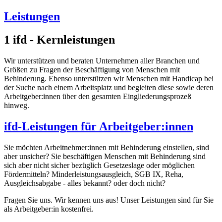
Leistungen
1
ifd - Kernleistungen
Wir unterstützen und beraten Unternehmen aller Branchen und
Größen zu Fragen der Beschäftigung von Menschen mit
Behinderung. Ebenso unterstützen wir Menschen mit Handicap bei
der Suche nach einem Arbeitsplatz und begleiten diese sowie deren
Arbeitgeber:innen über den gesamten Eingliederungsprozeß
hinweg.
ifd-Leistungen für Arbeitgeber:innen
Sie möchten Arbeitnehmer:innen mit Behinderung einstellen, sind
aber unsicher? Sie beschäftigen Menschen mit Behinderung sind
sich aber nicht sicher bezüglich Gesetzeslage oder möglichen
Fördermitteln? Minderleistungsausgleich, SGB IX, Reha,
Ausgleichsabgabe - alles bekannt? oder doch nicht?
Fragen Sie uns. Wir kennen uns aus! Unser Leistungen sind für Sie
als Arbeitgeber:in kostenfrei.