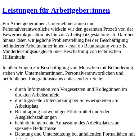
Leistungen für Arbeitgeber:innen
Für Arbeitgeber:innen, Unternehmer:innen und
Personalverantwortliche wickeln wir den gesamten Prozeß von der
Bewerberakquisition bis hin zur Arbeitsplatzgestaltung ab. Darüber
hinaus lösen wir jegliche Problemstellung bei der Beschäftigung
behinderter Arbeitnehmer:innen - egal ob Beantragung von z.B.
Minderleistungsausgleich oder Beschaffung von technischen
Hilfsmitteln.
In allen Fragen zur Beschäftigung von Menschen mit Behinderung
stehen wir, Unternehmer:innen, Personalverantwortlichen und
betrieblichen Integrationsteams entlastend zur Seite:
durch Information von Vorgesetzten und Kolleg:innen im
direkten Arbeitsumfeld
durch gezielte Unterstützung bei Schwierigkeiten am
Arbeitsplatz
Beantragung notwendiger Fördermittel und/oder
Ausgleichszahlungen
behindertengerechte Anpassung des Arbeitsplatzes an
spezielle Bedürfnisse
Beratung und Unterstützung bei anfallenden Formalitäten mit