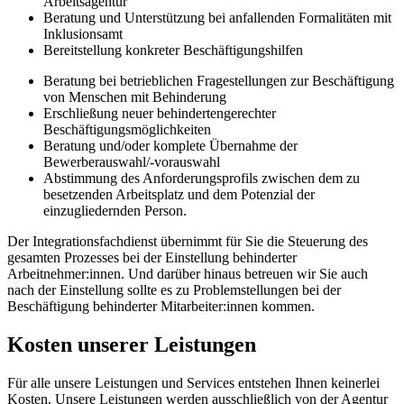
Arbeitsagentur
Beratung und Unterstützung bei anfallenden Formalitäten mit
Inklusionsamt
Bereitstellung konkreter Beschäftigungshilfen
Beratung bei betrieblichen Fragestellungen zur Beschäftigung
von Menschen mit Behinderung
Erschließung neuer behindertengerechter
Beschäftigungsmöglichkeiten
Beratung und/oder komplete Übernahme der
Bewerberauswahl/-vorauswahl
Abstimmung des Anforderungsprofils zwischen dem zu
besetzenden Arbeitsplatz und dem Potenzial der
einzugliedernden Person.
Der Integrationsfachdienst übernimmt für Sie die Steuerung des
gesamten Prozesses bei der Einstellung behinderter
Arbeitnehmer:innen. Und darüber hinaus betreuen wir Sie auch
nach der Einstellung sollte es zu Problemstellungen bei der
Beschäftigung behinderter Mitarbeiter:innen kommen.
Kosten unserer Leistungen
Für alle unsere Leistungen und Services entstehen Ihnen
keinerlei
Kosten
. Unsere Leistungen werden ausschließlich von der Agentur