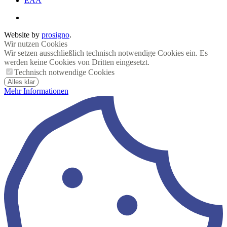
EAA
Website by
prosigno
.
Wir nutzen Cookies
Wir setzen ausschließlich technisch notwendige Cookies ein. Es
werden keine Cookies von Dritten eingesetzt.
Technisch notwendige Cookies
Alles klar
Mehr Informationen