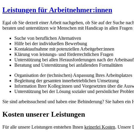
Leistungen für Arbeitnehmer:innen
Egal ob Sie derzeit einer Arbeit nachgehen, ob Sie auf der Suche nac
beraten und unterstützen wir Menschen mit Handicap in allen Fragen
Suche von beruflichen Alternativen
Hilfe bei der individuellen Bewerbung
Kontaktaufnahme mit potenziellen Arbeitgeber:innen
Klärung von leistungs- und förderrechtlichen Fragen
Unterstützung bei allen Herausforderungen nach der Arbeitsa
Beratung und Unterstützung bei anfallenden Formalitäten
Organisation der (technischen) Anpassung Ihres Arbeitsplatzes
Begleitung der gesamten innerbetrieblichen Umsetzung
Information Ihrer Kolleg:innen und Vorgesetzten über die Aus
Unterstützung bei der Lösung sozialer und persönlicher Probl
Sie sind arbeitssuchend und haben eine Behinderung? Sie haben ein H
Kosten unserer Leistungen
Für alle unsere Leistungen entstehen Ihnen
keinerlei Kosten
. Unsere 