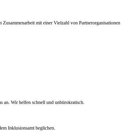
In Zusammenarbeit mit einer Vielzahl von Partnerorganisationen
 an. Wir helfen schnell und unbürokratisch.
dem Inklusionsamt beglichen.