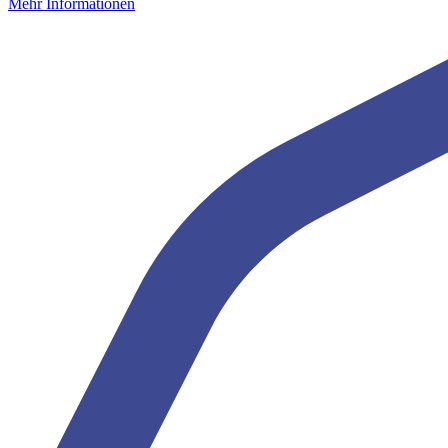
Mehr Informationen