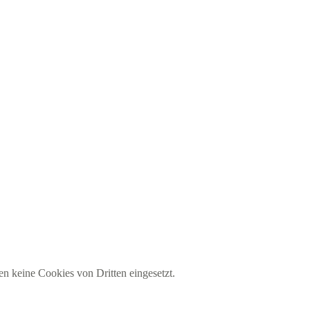
en keine Cookies von Dritten eingesetzt.