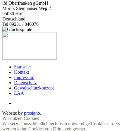
ifd Oberfranken gGmbH
Moritz-Steinhäuser-Weg 2
95030
Hof
Deutschland
Tel 09281 / 840070
Startseite
Kontakt
Impressum
Datenschutz
Gewaltschutzkonzept
EAA
Website by
prosigno
.
Wir nutzen Cookies
Wir setzen ausschließlich technisch notwendige Cookies ein. Es
werden keine Cookies von Dritten eingesetzt.