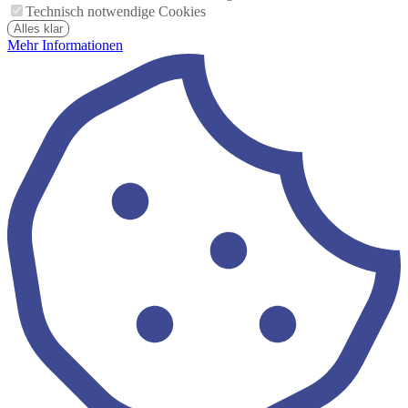
Technisch notwendige Cookies
Alles klar
Mehr Informationen