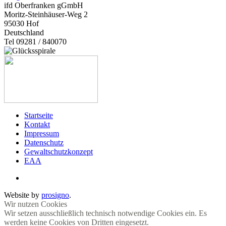
ifd Oberfranken gGmbH
Moritz-Steinhäuser-Weg 2
95030
Hof
Deutschland
Tel 09281 / 840070
Startseite
Kontakt
Impressum
Datenschutz
Gewaltschutzkonzept
EAA
Website by
prosigno
.
Wir nutzen Cookies
Wir setzen ausschließlich technisch notwendige Cookies ein. Es
werden keine Cookies von Dritten eingesetzt.