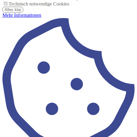
Technisch notwendige Cookies
Alles klar
Mehr Informationen