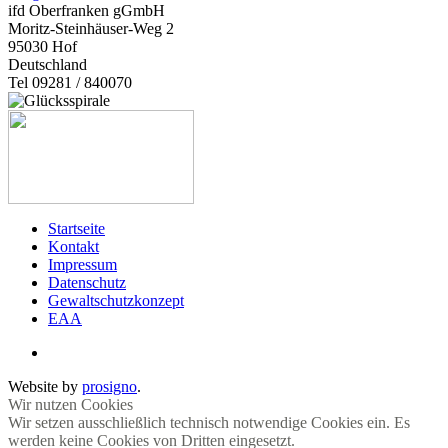
ifd Oberfranken gGmbH
Moritz-Steinhäuser-Weg 2
95030
Hof
Deutschland
Tel 09281 / 840070
Startseite
Kontakt
Impressum
Datenschutz
Gewaltschutzkonzept
EAA
Website by
prosigno
.
Wir nutzen Cookies
Wir setzen ausschließlich technisch notwendige Cookies ein. Es
werden keine Cookies von Dritten eingesetzt.