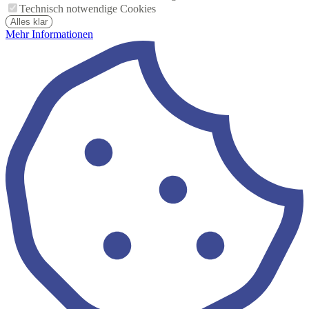
Technisch notwendige Cookies
Alles klar
Mehr Informationen