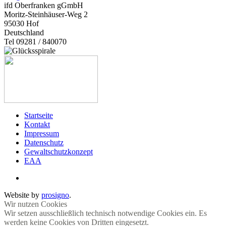
ifd Oberfranken gGmbH
Moritz-Steinhäuser-Weg 2
95030
Hof
Deutschland
Tel 09281 / 840070
Startseite
Kontakt
Impressum
Datenschutz
Gewaltschutzkonzept
EAA
Website by
prosigno
.
Wir nutzen Cookies
Wir setzen ausschließlich technisch notwendige Cookies ein. Es
werden keine Cookies von Dritten eingesetzt.