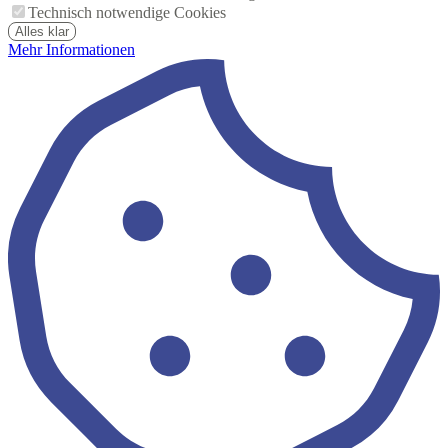
Technisch notwendige Cookies
Alles klar
Mehr Informationen