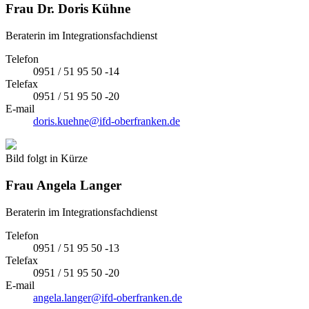
Frau
Dr. Doris Kühne
Beraterin im Integrationsfachdienst
Telefon
0951 / 51 95 50 -14
Telefax
0951 / 51 95 50 -20
E-mail
doris.kuehne@ifd-oberfranken.de
Bild folgt in Kürze
Frau
Angela Langer
Beraterin im Integrationsfachdienst
Telefon
0951 / 51 95 50 -13
Telefax
0951 / 51 95 50 -20
E-mail
angela.langer@ifd-oberfranken.de