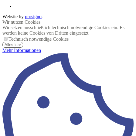
Website by
prosigno
.
Wir nutzen Cookies
Wir setzen ausschließlich technisch notwendige Cookies ein. Es
werden keine Cookies von Dritten eingesetzt.
Technisch notwendige Cookies
Alles klar
Mehr Informationen