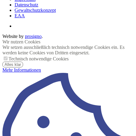
Datenschutz
Gewaltschutzkonzept
EAA
Website by
prosigno
.
Wir nutzen Cookies
Wir setzen ausschließlich technisch notwendige Cookies ein. Es
werden keine Cookies von Dritten eingesetzt.
Technisch notwendige Cookies
Alles klar
Mehr Informationen