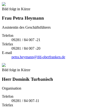
Bild folgt in Kürze
Frau
Petra Heymann
Assistentin des Geschäftsführers
Telefon
09281 / 84 007 -21
Telefax
09281 / 84 007 -20
E-mail
petra.heymann@ifd-oberfranken.de
Bild folgt in Kürze
Herr
Dominik Turbanisch
Organisation
Telefon
09281 / 84 007-11
Telefax