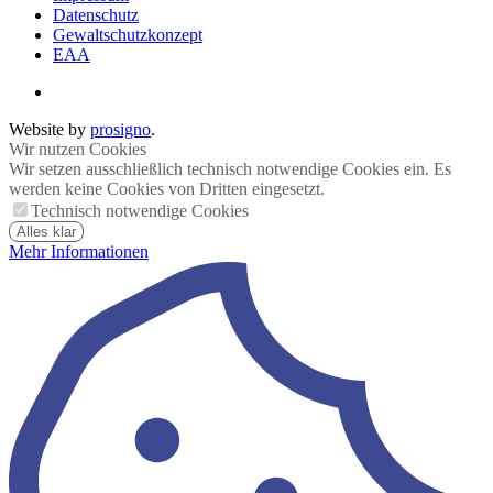
Datenschutz
Gewaltschutzkonzept
EAA
Website by
prosigno
.
Wir nutzen Cookies
Wir setzen ausschließlich technisch notwendige Cookies ein. Es
werden keine Cookies von Dritten eingesetzt.
Technisch notwendige Cookies
Alles klar
Mehr Informationen